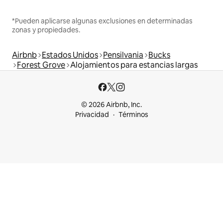
*Pueden aplicarse algunas exclusiones en determinadas
zonas y propiedades.
Airbnb
Estados Unidos
Pensilvania
Bucks
Forest Grove
Alojamientos para estancias largas
© 2026 Airbnb, Inc.
Privacidad
Términos