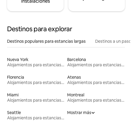
instalaciones
Destinos para explorar
Destinos populares para estancias largas
Destinos a un paso 
Nueva York
Barcelona
Alojamientos para estancias largas
Alojamientos para estancias largas
Florencia
Atenas
Alojamientos para estancias largas
Alojamientos para estancias largas
Miami
Montreal
Alojamientos para estancias largas
Alojamientos para estancias largas
Seattle
Mostrar más
Alojamientos para estancias largas