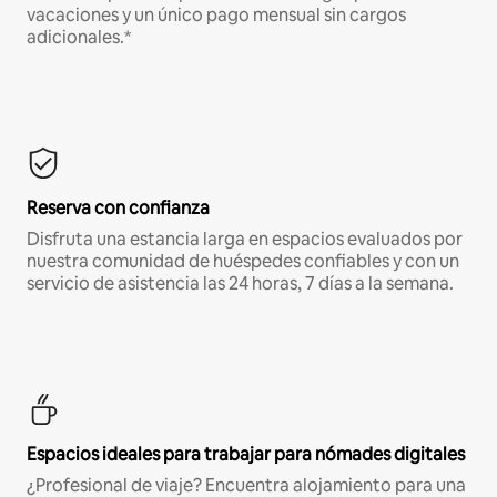
vacaciones y un único pago mensual sin cargos
adicionales.*
Reserva con confianza
Disfruta una estancia larga en espacios evaluados por
nuestra comunidad de huéspedes confiables y con un
servicio de asistencia las 24 horas, 7 días a la semana.
Espacios ideales para trabajar para nómades digitales
¿Profesional de viaje? Encuentra alojamiento para una