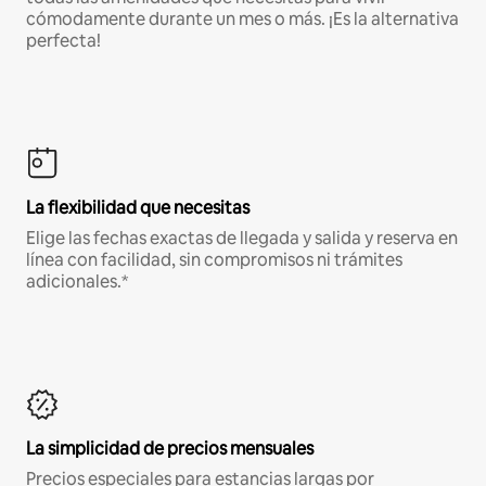
cómodamente durante un mes o más. ¡Es la alternativa
perfecta!
La flexibilidad que necesitas
Elige las fechas exactas de llegada y salida y reserva en
línea con facilidad, sin compromisos ni trámites
adicionales.*
La simplicidad de precios mensuales
Precios especiales para estancias largas por