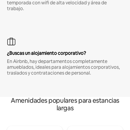
temporada con wifi de alta velocidad y área de
trabajo.
¿Buscas un alojamiento corporativo?
En Airbnb, hay departamentos completamente
amueblados, ideales para alojamientos corporativos,
traslados y contrataciones de personal.
Amenidades populares para estancias
largas