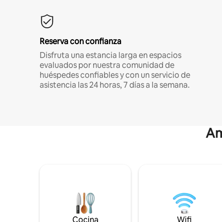
Reserva con confianza
Disfruta una estancia larga en espacios
evaluados por nuestra comunidad de
huéspedes confiables y con un servicio de
asistencia las 24 horas, 7 días a la semana.
Am
Cocina
Wifi