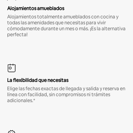
Alojamientos amueblados
Alojamientos totalmente amueblados con cocina y
todas las amenidades que necesitas para vivir
cómodamente durante un mes o más. ¡Es la alternativa
perfecta!
La flexibilidad que necesitas
Elige las fechas exactas de llegada y salida y reserva en
línea con facilidad, sin compromisos ni trámites
adicionales.*