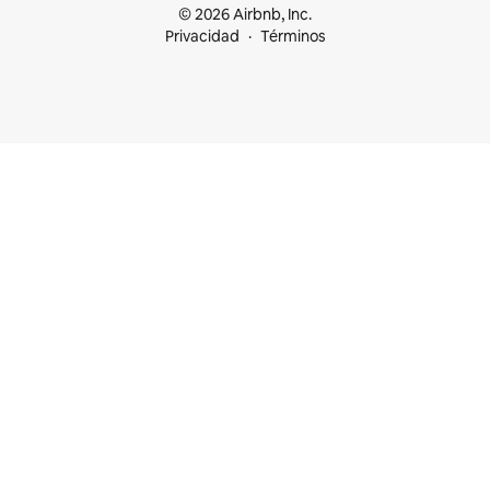
© 2026 Airbnb, Inc.
Privacidad
Términos