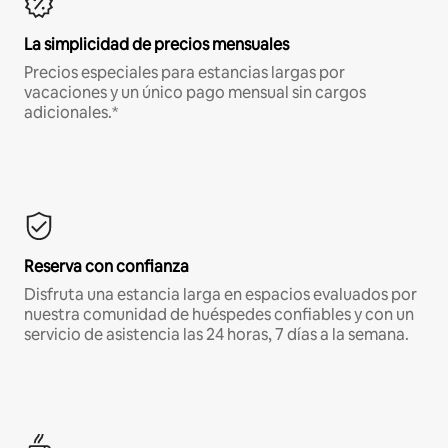
La simplicidad de precios mensuales
Precios especiales para estancias largas por
vacaciones y un único pago mensual sin cargos
adicionales.*
Reserva con confianza
Disfruta una estancia larga en espacios evaluados por
nuestra comunidad de huéspedes confiables y con un
servicio de asistencia las 24 horas, 7 días a la semana.