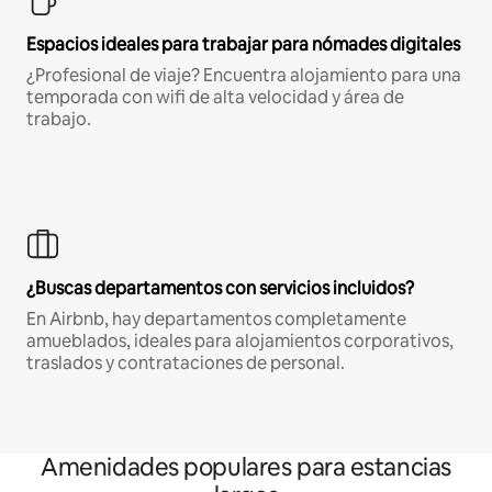
Espacios ideales para trabajar para nómades digitales
¿Profesional de viaje? Encuentra alojamiento para una
temporada con wifi de alta velocidad y área de
trabajo.
¿Buscas departamentos con servicios incluidos?
En Airbnb, hay departamentos completamente
amueblados, ideales para alojamientos corporativos,
traslados y contrataciones de personal.
Amenidades populares para estancias