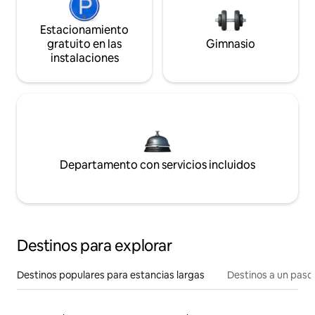
Estacionamiento
gratuito en las
Gimnasio
instalaciones
Departamento con servicios incluidos
Destinos para explorar
Destinos populares para estancias largas
Destinos a un paso 