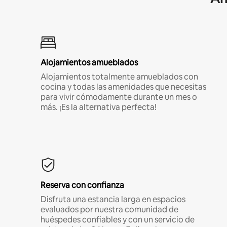
Alojamientos amueblados
Alojamientos totalmente amueblados con
cocina y todas las amenidades que necesitas
para vivir cómodamente durante un mes o
más. ¡Es la alternativa perfecta!
Reserva con confianza
Disfruta una estancia larga en espacios
evaluados por nuestra comunidad de
huéspedes confiables y con un servicio de