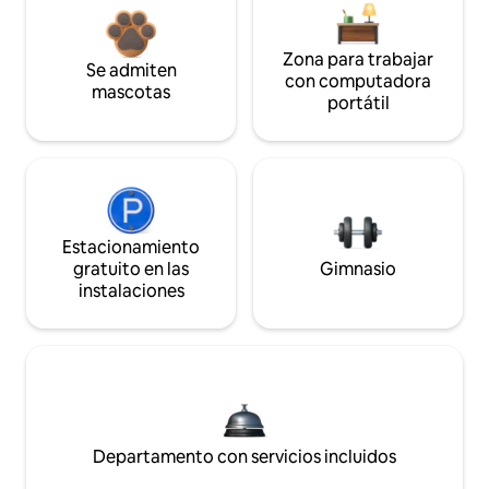
Zona para trabajar
Se admiten
con computadora
mascotas
portátil
Estacionamiento
gratuito en las
Gimnasio
instalaciones
Departamento con servicios incluidos