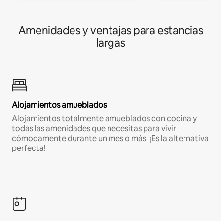
Amenidades y ventajas para estancias
largas
Alojamientos amueblados
Alojamientos totalmente amueblados con cocina y
todas las amenidades que necesitas para vivir
cómodamente durante un mes o más. ¡Es la alternativa
perfecta!