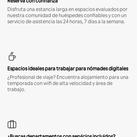
Reserva con confianza
Disfruta una estancia larga en espacios evaluados por
nuestra comunidad de huéspedes confiables y con un
servicio de asistencia las 24 horas, 7 días a la semana.
Espacios ideales para trabajar para nómades digitales
¿Profesional de viaje? Encuentra alojamiento para una
temporada con wifi de alta velocidad y área de
trabajo.
¿Buscas departamentos con servicios incluidos?