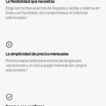
La flexibilidad que necesitas
Elige las fechas exactas de llegada y salida y reserva en
línea con facilidad, sin compromisos ni trámites
adicionales.*
La simplicidad de precios mensuales
Precios especiales para estancias largas por
vacaciones y un único pago mensual sin cargos
adicionales.*