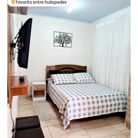
Favorito entre huéspedes
De los mejores en Favorito entre huéspedes