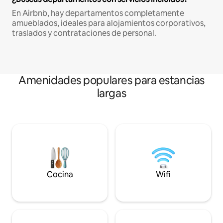
En Airbnb, hay departamentos completamente
amueblados, ideales para alojamientos corporativos,
traslados y contrataciones de personal.
Amenidades populares para estancias
largas
Cocina
Wifi