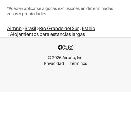
*Pueden aplicarse algunas exclusiones en determinadas
zonas y propiedades.
Airbnb
Brasil
Río Grande del Sur
Esteio
Alojamientos para estancias largas
© 2026 Airbnb, Inc.
Privacidad
Términos