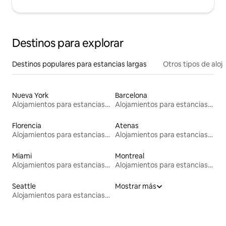
Destinos para explorar
Destinos populares para estancias largas
Otros tipos de alo
Nueva York
Barcelona
Alojamientos para estancias largas
Alojamientos para estancias largas
Florencia
Atenas
Alojamientos para estancias largas
Alojamientos para estancias largas
Miami
Montreal
Alojamientos para estancias largas
Alojamientos para estancias largas
Seattle
Mostrar más
Alojamientos para estancias largas