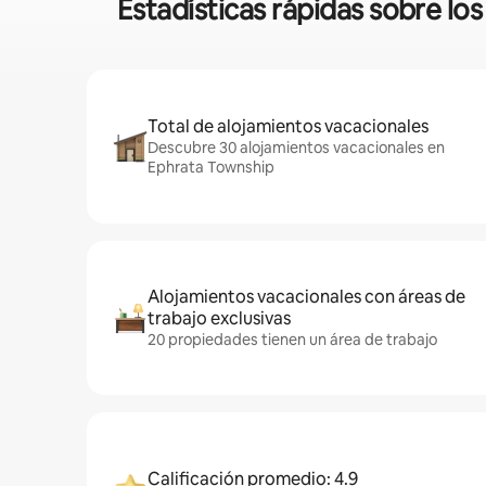
Estadísticas rápidas sobre lo
Total de alojamientos vacacionales
Descubre 30 alojamientos vacacionales en
Ephrata Township
Alojamientos vacacionales con áreas de
trabajo exclusivas
20 propiedades tienen un área de trabajo
Calificación promedio: 4.9