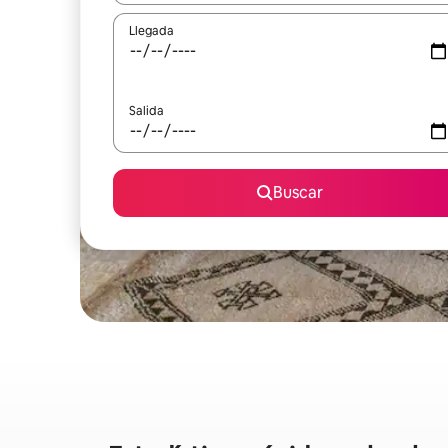
Llegada
Salida
Buscar