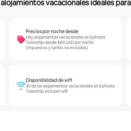
s alojamientos vacacionales ideales par
Precios por noche desde
Hay alojamientos vacacionales en Ephrata
Township desde $60 USD por noche
(impuestos y tarifas no incluidos)
Disponibilidad de wifi
30 de los alojamientos vacacionales en Ephrata
Township incluyen wifi