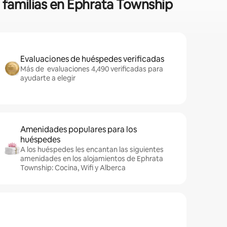
a familias en Ephrata Township
Evaluaciones de huéspedes verificadas
Más de evaluaciones 4,490 verificadas para
ayudarte a elegir
Amenidades populares para los
huéspedes
A los huéspedes les encantan las siguientes
amenidades en los alojamientos de Ephrata
Township: Cocina, Wifi y Alberca