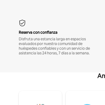
Reserva con confianza
Disfruta una estancia larga en espacios
evaluados por nuestra comunidad de
huéspedes confiables y con un servicio de
asistencia las 24 horas, 7 días a la semana.
Am