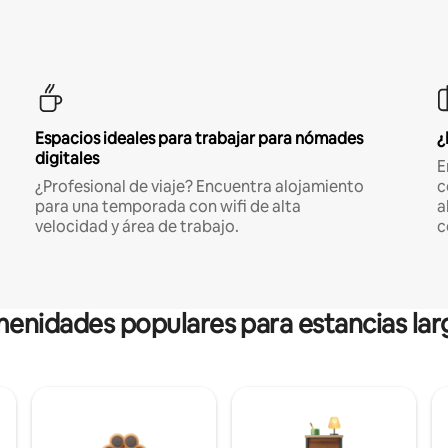
Espacios ideales para trabajar para nómades
¿
digitales
E
¿Profesional de viaje? Encuentra alojamiento
c
para una temporada con wifi de alta
a
velocidad y área de trabajo.
c
enidades populares para estancias lar