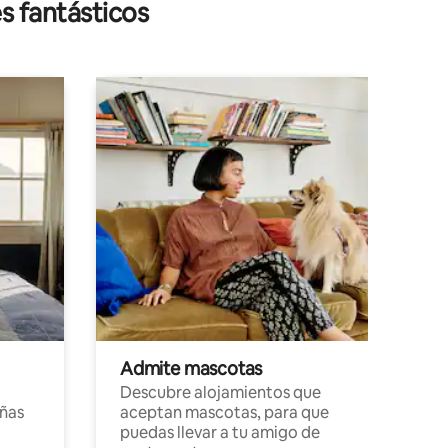
s fantásticos
Admite mascotas
Descubre alojamientos que
ñas
aceptan mascotas, para que
puedas llevar a tu amigo de