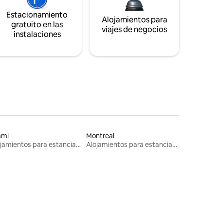
Estacionamiento
Alojamientos para
gratuito en las
viajes de negocios
instalaciones
ami
Montreal
Alojamientos para estancias largas
Alojamientos para estancias largas