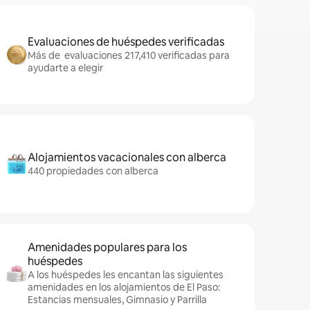
Evaluaciones de huéspedes verificadas
Más de evaluaciones 217,410 verificadas para
ayudarte a elegir
Alojamientos vacacionales con alberca
440 propiedades con alberca
Amenidades populares para los
huéspedes
A los huéspedes les encantan las siguientes
amenidades en los alojamientos de El Paso:
Estancias mensuales, Gimnasio y Parrilla