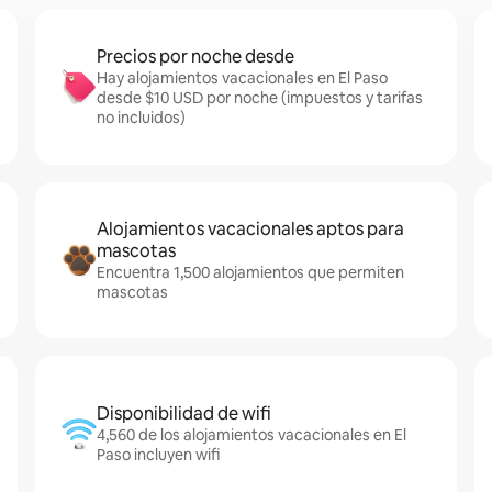
Precios por noche desde
Hay alojamientos vacacionales en El Paso
desde $10 USD por noche (impuestos y tarifas
no incluidos)
Alojamientos vacacionales aptos para
mascotas
Encuentra 1,500 alojamientos que permiten
mascotas
Disponibilidad de wifi
4,560 de los alojamientos vacacionales en El
Paso incluyen wifi