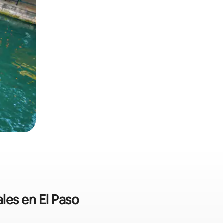
les en El Paso