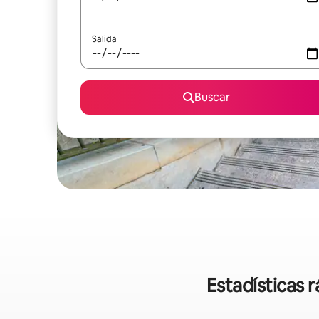
Salida
Buscar
Estadísticas 