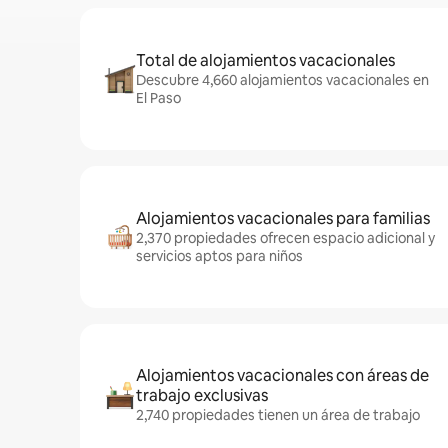
Total de alojamientos vacacionales
Descubre 4,660 alojamientos vacacionales en
El Paso
Alojamientos vacacionales para familias
2,370 propiedades ofrecen espacio adicional y
servicios aptos para niños
Alojamientos vacacionales con áreas de
trabajo exclusivas
2,740 propiedades tienen un área de trabajo