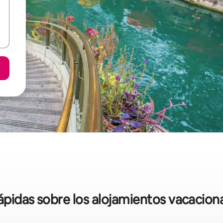
rápidas sobre los alojamientos vacaciona