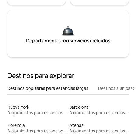
Departamento con servicios incluidos
Destinos para explorar
Destinos populares para estancias largas
Destinos a un paso 
Nueva York
Barcelona
Alojamientos para estancias largas
Alojamientos para estancias largas
Florencia
Atenas
Alojamientos para estancias largas
Alojamientos para estancias largas