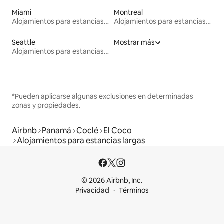
Miami
Montreal
Alojamientos para estancias largas
Alojamientos para estancias largas
Seattle
Mostrar más
Alojamientos para estancias largas
*Pueden aplicarse algunas exclusiones en determinadas
zonas y propiedades.
Airbnb
Panamá
Coclé
El Coco
Alojamientos para estancias largas
© 2026 Airbnb, Inc.
Privacidad
Términos