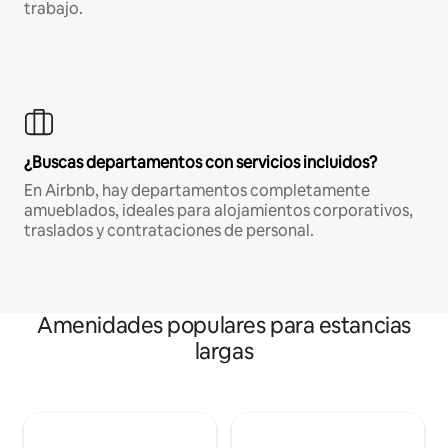
trabajo.
¿Buscas departamentos con servicios incluidos?
En Airbnb, hay departamentos completamente
amueblados, ideales para alojamientos corporativos,
traslados y contrataciones de personal.
Amenidades populares para estancias
largas