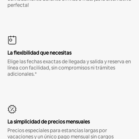
perfecta!
La flexibilidad que necesitas
Elige las fechas exactas de llegada y salida y reserva en
línea con facilidad, sin compromisos ni trámites
adicionales.*
La simplicidad de precios mensuales
Precios especiales para estancias largas por
vacaciones y un único pago mensual sin cargos