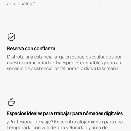
adicionales.*
Reserva con confianza
Disfruta una estancia larga en espacios evaluados por
nuestra comunidad de huéspedes confiables y con un
servicio de asistencia las 24 horas, 7 días a la semana.
Espacios ideales para trabajar para nómades digitales
¿Profesional de viaje? Encuentra alojamiento para una
temporada con wifi de alta velocidad y área de