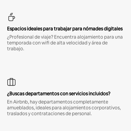
Espacios ideales para trabajar para nómades digitales
¿Profesional de viaje? Encuentra alojamiento para una
temporada con wifi de alta velocidad y área de
trabajo.
¿Buscas departamentos con servicios incluidos?
En Airbnb, hay departamentos completamente
amueblados, ideales para alojamientos corporativos,
traslados y contrataciones de personal.