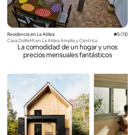
Residencia en La Aldea
Calificaci
5 (13)
Casa DoReMi en La Aldea Amplia y Céntrica
La comodidad de un hogar y unos
precios mensuales fantásticos