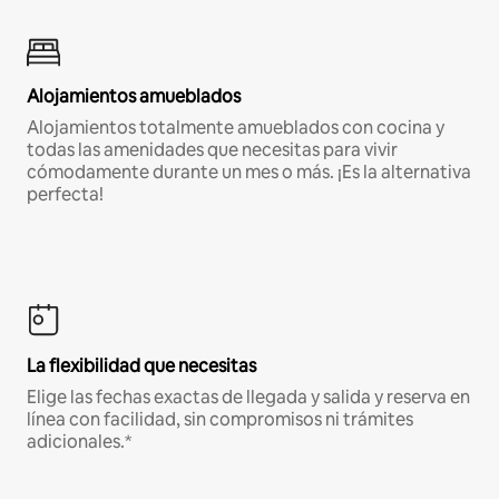
Alojamientos amueblados
Alojamientos totalmente amueblados con cocina y
todas las amenidades que necesitas para vivir
cómodamente durante un mes o más. ¡Es la alternativa
perfecta!
La flexibilidad que necesitas
Elige las fechas exactas de llegada y salida y reserva en
línea con facilidad, sin compromisos ni trámites
adicionales.*