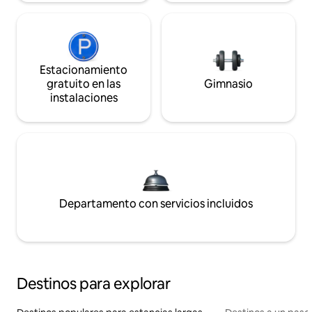
Estacionamiento
gratuito en las
Gimnasio
instalaciones
Departamento con servicios incluidos
Destinos para explorar