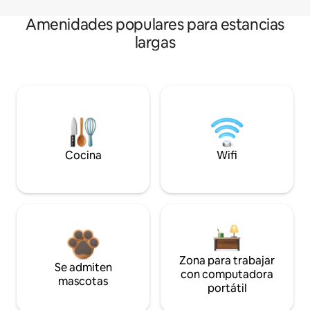
Amenidades populares para estancias
largas
Cocina
Wifi
Zona para trabajar
Se admiten
con computadora
mascotas
portátil