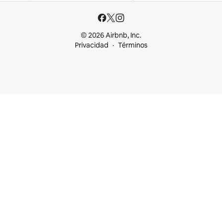
© 2026 Airbnb, Inc.
Privacidad
Términos