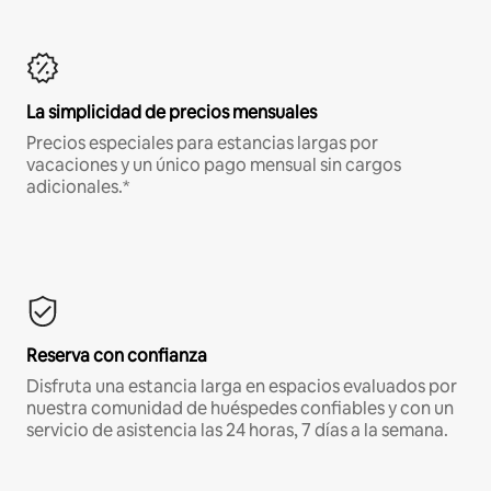
La simplicidad de precios mensuales
Precios especiales para estancias largas por
vacaciones y un único pago mensual sin cargos
adicionales.*
Reserva con confianza
Disfruta una estancia larga en espacios evaluados por
nuestra comunidad de huéspedes confiables y con un
servicio de asistencia las 24 horas, 7 días a la semana.