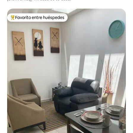
Favorito entre huéspedes
De los mejores en Favorito entre huéspedes