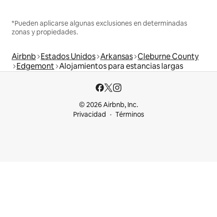
*Pueden aplicarse algunas exclusiones en determinadas
zonas y propiedades.
Airbnb
Estados Unidos
Arkansas
Cleburne County
Edgemont
Alojamientos para estancias largas
© 2026 Airbnb, Inc.
Privacidad
Términos