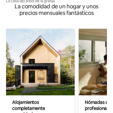
La casa del árbol de la granja
La comodidad de un hogar y unos
precios mensuales fantásticos
Alojamientos
Nómadas digit
completamente
profesionales 