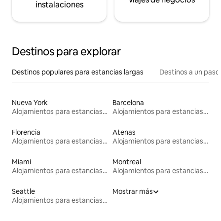
instalaciones
Destinos para explorar
Destinos populares para estancias largas
Destinos a un paso 
Nueva York
Barcelona
Alojamientos para estancias largas
Alojamientos para estancias largas
Florencia
Atenas
Alojamientos para estancias largas
Alojamientos para estancias largas
Miami
Montreal
Alojamientos para estancias largas
Alojamientos para estancias largas
Seattle
Mostrar más
Alojamientos para estancias largas