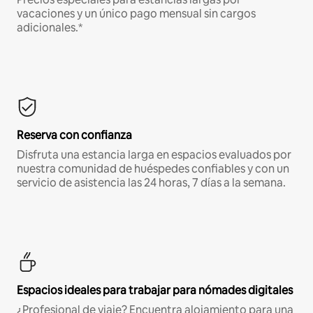
vacaciones y un único pago mensual sin cargos
adicionales.*
Reserva con confianza
Disfruta una estancia larga en espacios evaluados por
nuestra comunidad de huéspedes confiables y con un
servicio de asistencia las 24 horas, 7 días a la semana.
Espacios ideales para trabajar para nómades digitales
¿Profesional de viaje? Encuentra alojamiento para una