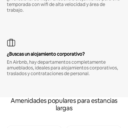
temporada con wifi de alta velocidad y área de
trabajo.
¿Buscas un alojamiento corporativo?
En Airbnb, hay departamentos completamente
amueblados, ideales para alojamientos corporativos,
traslados y contrataciones de personal.
Amenidades populares para estancias
largas