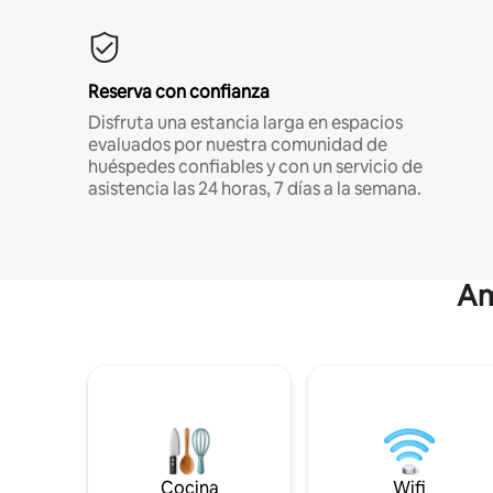
Reserva con confianza
Disfruta una estancia larga en espacios
evaluados por nuestra comunidad de
huéspedes confiables y con un servicio de
asistencia las 24 horas, 7 días a la semana.
Am
Cocina
Wifi