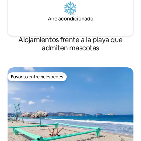
Aire acondicionado
Alojamientos frente a la playa que
admiten mascotas
Favorito entre huéspedes
Favorito entre huéspedes