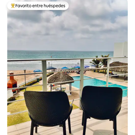
Favorito entre huéspedes
De los mejores en Favorito entre huéspedes