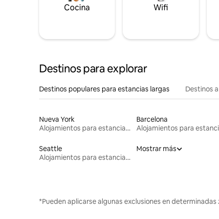
Cocina
Wifi
Destinos para explorar
Destinos populares para estancias largas
Destinos a
Nueva York
Barcelona
Alojamientos para estancias largas
Seattle
Mostrar más
Alojamientos para estancias largas
*Pueden aplicarse algunas exclusiones en determinadas 