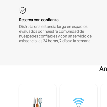
Reserva con confianza
Disfruta una estancia larga en espacios
evaluados por nuestra comunidad de
huéspedes confiables y con un servicio de
asistencia las 24 horas, 7 días a la semana.
Am