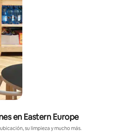
ones en Eastern Europe
 ubicación, su limpieza y mucho más.