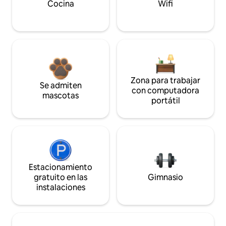
Cocina
Wifi
Zona para trabajar
Se admiten
con computadora
mascotas
portátil
Estacionamiento
gratuito en las
Gimnasio
instalaciones