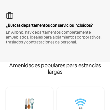
¿Buscas departamentos con servicios incluidos?
En Airbnb, hay departamentos completamente
amueblados, ideales para alojamientos corporativos,
traslados y contrataciones de personal.
Amenidades populares para estancias
largas