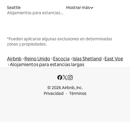
Seattle
Mostrar más
Alojamientos para estancias largas
*Pueden aplicarse algunas exclusiones en determinadas
zonas y propiedades.
Airbnb
Reino Unido
Escocia
Islas Shetland
East Voe
Alojamientos para estancias largas
© 2026 Airbnb, Inc.
Privacidad
Términos