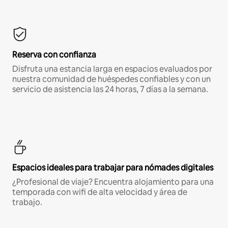
Reserva con confianza
Disfruta una estancia larga en espacios evaluados por
nuestra comunidad de huéspedes confiables y con un
servicio de asistencia las 24 horas, 7 días a la semana.
Espacios ideales para trabajar para nómades digitales
¿Profesional de viaje? Encuentra alojamiento para una
temporada con wifi de alta velocidad y área de
trabajo.