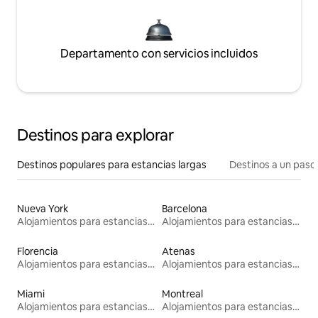
Departamento con servicios incluidos
Destinos para explorar
Destinos populares para estancias largas
Destinos a un paso 
Nueva York
Barcelona
Alojamientos para estancias largas
Alojamientos para estancias largas
Florencia
Atenas
Alojamientos para estancias largas
Alojamientos para estancias largas
Miami
Montreal
Alojamientos para estancias largas
Alojamientos para estancias largas