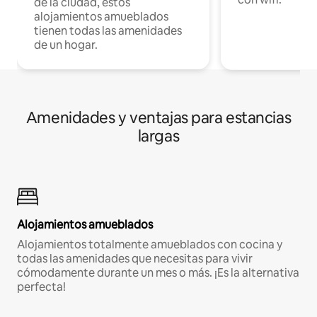
de la ciudad, estos
alojamientos amueblados
tienen todas las amenidades
de un hogar.
Amenidades y ventajas para estancias
largas
Alojamientos amueblados
Alojamientos totalmente amueblados con cocina y
todas las amenidades que necesitas para vivir
cómodamente durante un mes o más. ¡Es la alternativa
perfecta!