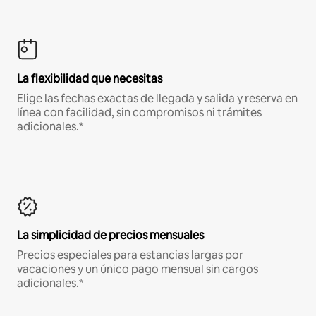
La flexibilidad que necesitas
Elige las fechas exactas de llegada y salida y reserva en
línea con facilidad, sin compromisos ni trámites
adicionales.*
La simplicidad de precios mensuales
Precios especiales para estancias largas por
vacaciones y un único pago mensual sin cargos
adicionales.*