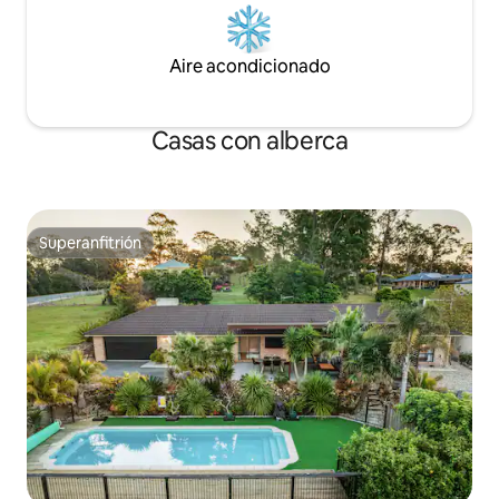
Aire acondicionado
Casas con alberca
Superanfitrión
Superanfitrión