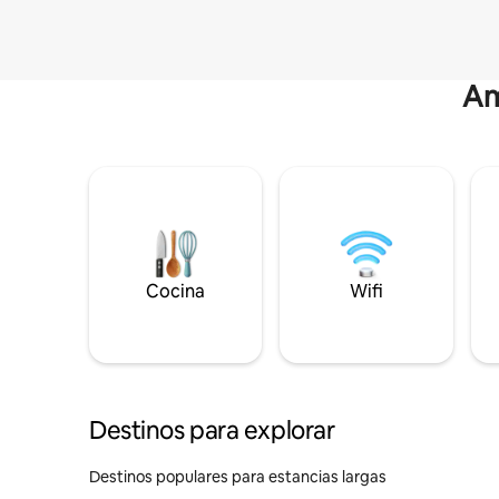
Am
Cocina
Wifi
Destinos para explorar
Destinos populares para estancias largas