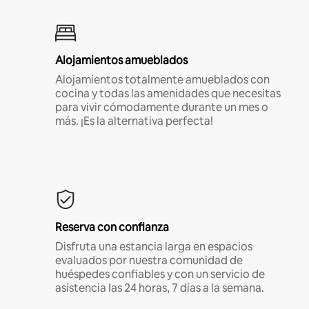
Alojamientos amueblados
Alojamientos totalmente amueblados con
cocina y todas las amenidades que necesitas
para vivir cómodamente durante un mes o
más. ¡Es la alternativa perfecta!
Reserva con confianza
Disfruta una estancia larga en espacios
evaluados por nuestra comunidad de
huéspedes confiables y con un servicio de
asistencia las 24 horas, 7 días a la semana.