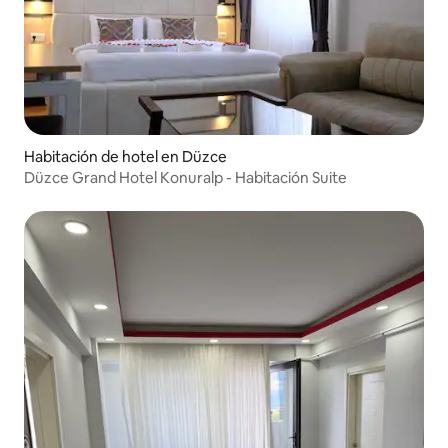
Habitación de hotel en Düzce
Düzce Grand Hotel Konuralp - Habitación Suite