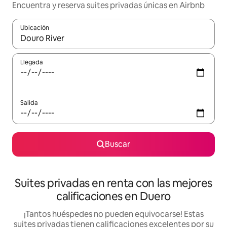
Encuentra y reserva suites privadas únicas en Airbnb
Ubicación
Cuando los resultados estén disponibles, podrás navegar usando l
Llegada
Salida
Buscar
Suites privadas en renta con las mejores
calificaciones en Duero
¡Tantos huéspedes no pueden equivocarse! Estas
suites privadas tienen calificaciones excelentes por su