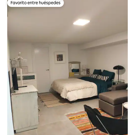
Favorito entre huéspedes
Favorito entre huéspedes