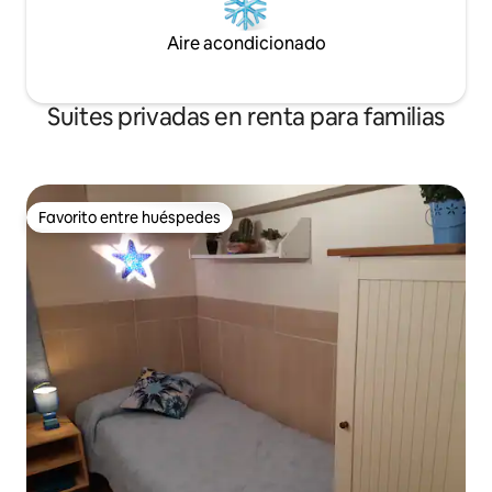
Aire acondicionado
Suites privadas en renta para familias
Favorito entre huéspedes
Favorito entre huéspedes