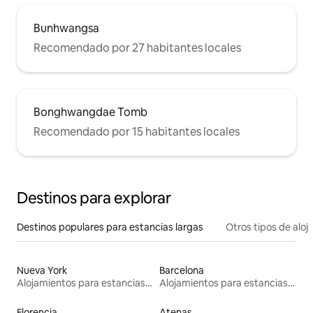
Bunhwangsa
Recomendado por 27 habitantes locales
Bonghwangdae Tomb
Recomendado por 15 habitantes locales
Destinos para explorar
Destinos populares para estancias largas
Otros tipos de alo
Nueva York
Barcelona
Alojamientos para estancias largas
Alojamientos para estancias largas
Florencia
Atenas