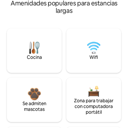
Amenidades populares para estancias
largas
Cocina
Wifi
Zona para trabajar
Se admiten
con computadora
mascotas
portátil