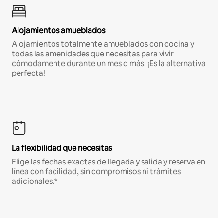
Alojamientos amueblados
Alojamientos totalmente amueblados con cocina y
todas las amenidades que necesitas para vivir
cómodamente durante un mes o más. ¡Es la alternativa
perfecta!
La flexibilidad que necesitas
Elige las fechas exactas de llegada y salida y reserva en
línea con facilidad, sin compromisos ni trámites
adicionales.*