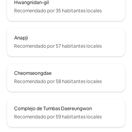
Hwangnidan-gil
Recomendado por 35 habitantes locales
Anapji
Recomendado por 57 habitantes locales
Cheomseongdae
Recomendado por 58 habitantes locales
Complejo de Tumbas Daereungwon
Recomendado por 59 habitantes locales