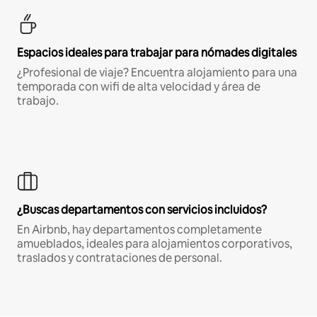
Espacios ideales para trabajar para nómades digitales
¿Profesional de viaje? Encuentra alojamiento para una
temporada con wifi de alta velocidad y área de
trabajo.
¿Buscas departamentos con servicios incluidos?
En Airbnb, hay departamentos completamente
amueblados, ideales para alojamientos corporativos,
traslados y contrataciones de personal.