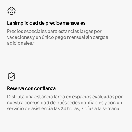
La simplicidad de precios mensuales
Precios especiales para estancias largas por
vacaciones y un único pago mensual sin cargos
adicionales.*
Reserva con confianza
Disfruta una estancia larga en espacios evaluados por
nuestra comunidad de huéspedes confiables y con un
servicio de asistencia las 24 horas, 7 días a la semana.