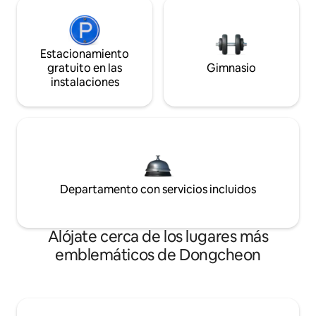
Estacionamiento
gratuito en las
Gimnasio
instalaciones
Departamento con servicios incluidos
Alójate cerca de los lugares más
emblemáticos de Dongcheon