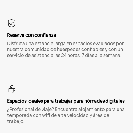
Reserva con confianza
Disfruta una estancia larga en espacios evaluados por
nuestra comunidad de huéspedes confiables y con un
servicio de asistencia las 24 horas, 7 días a la semana.
Espacios ideales para trabajar para nómades digitales
¿Profesional de viaje? Encuentra alojamiento para una
temporada con wifi de alta velocidad y área de
trabajo.