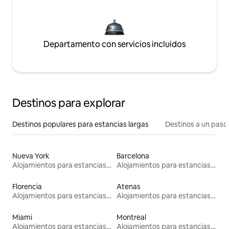
Departamento con servicios incluidos
Destinos para explorar
Destinos populares para estancias largas
Destinos a un paso 
Nueva York
Barcelona
Alojamientos para estancias largas
Alojamientos para estancias largas
Florencia
Atenas
Alojamientos para estancias largas
Alojamientos para estancias largas
Miami
Montreal
Alojamientos para estancias largas
Alojamientos para estancias largas