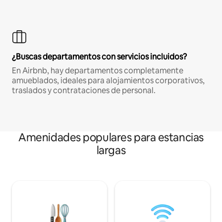
¿Buscas departamentos con servicios incluidos?
En Airbnb, hay departamentos completamente
amueblados, ideales para alojamientos corporativos,
traslados y contrataciones de personal.
Amenidades populares para estancias
largas