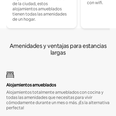
con wifi.
de la ciudad, estos
alojamientos amueblados
tienen todas las amenidades
de un hogar.
Amenidades y ventajas para estancias
largas
Alojamientos amueblados
Alojamientos totalmente amueblados con cocina y
todas las amenidades que necesitas para vivir
cómodamente durante un mes o más. ¡Es la alternativa
perfecta!