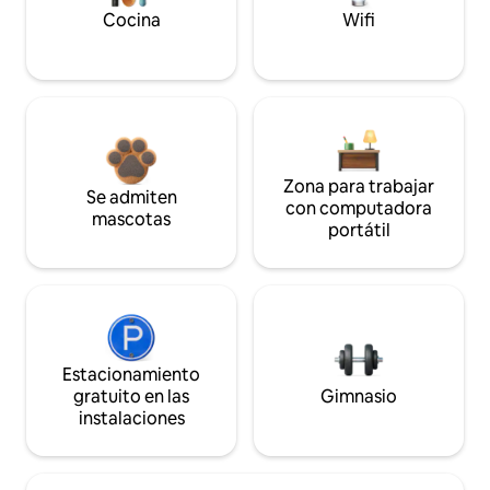
Cocina
Wifi
Zona para trabajar
Se admiten
con computadora
mascotas
portátil
Estacionamiento
gratuito en las
Gimnasio
instalaciones