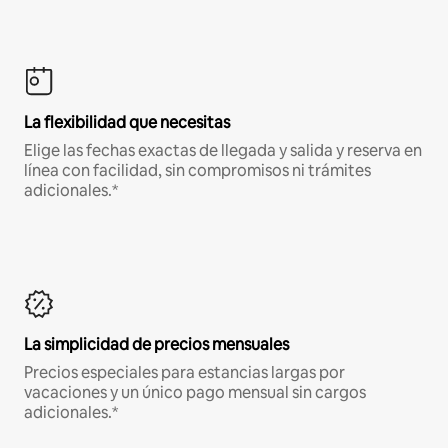
La flexibilidad que necesitas
Elige las fechas exactas de llegada y salida y reserva en
línea con facilidad, sin compromisos ni trámites
adicionales.*
La simplicidad de precios mensuales
Precios especiales para estancias largas por
vacaciones y un único pago mensual sin cargos
adicionales.*