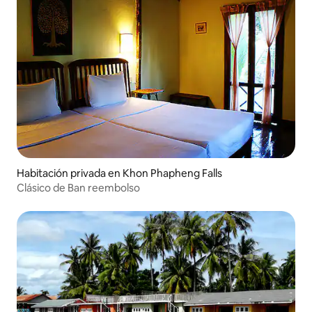
Habitación privada en Khon Phapheng Falls
Clásico de Ban reembolso