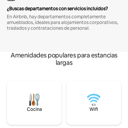
¿Buscas departamentos con servicios incluidos?
En Airbnb, hay departamentos completamente
amueblados, ideales para alojamientos corporativos,
traslados y contrataciones de personal.
Amenidades populares para estancias
largas
Cocina
Wifi