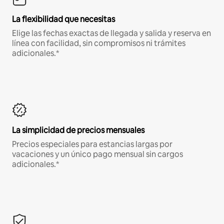
La flexibilidad que necesitas
Elige las fechas exactas de llegada y salida y reserva en
línea con facilidad, sin compromisos ni trámites
adicionales.*
La simplicidad de precios mensuales
Precios especiales para estancias largas por
vacaciones y un único pago mensual sin cargos
adicionales.*