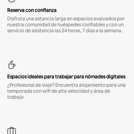
Reserva con confianza
Disfruta una estancia larga en espacios evaluados por
nuestra comunidad de huéspedes confiables y con un
servicio de asistencia las 24 horas, 7 días a la semana.
Espacios ideales para trabajar para nómades digitales
¿Profesional de viaje? Encuentra alojamiento para una
temporada con wifi de alta velocidad y área de
trabajo.