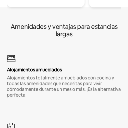
Amenidades y ventajas para estancias
largas
Alojamientos amueblados
Alojamientos totalmente amueblados con cocina y
todas las amenidades que necesitas para vivir
cómodamente durante un mes o más. ¡Es la alternativa
perfecta!