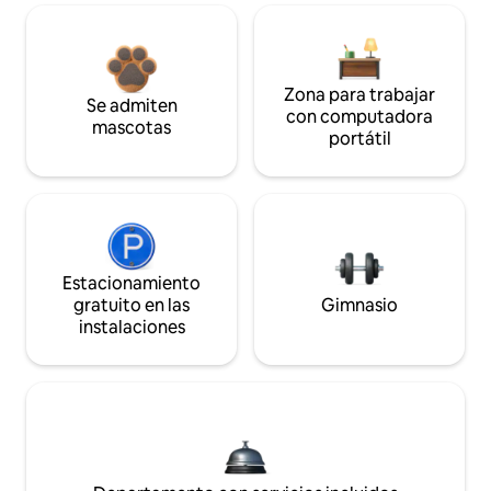
Zona para trabajar
Se admiten
con computadora
mascotas
portátil
Estacionamiento
gratuito en las
Gimnasio
instalaciones