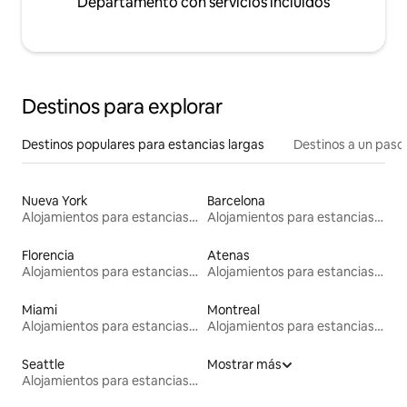
Departamento con servicios incluidos
Destinos para explorar
Destinos populares para estancias largas
Destinos a un paso 
Nueva York
Barcelona
Alojamientos para estancias largas
Alojamientos para estancias largas
Florencia
Atenas
Alojamientos para estancias largas
Alojamientos para estancias largas
Miami
Montreal
Alojamientos para estancias largas
Alojamientos para estancias largas
Seattle
Mostrar más
Alojamientos para estancias largas