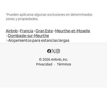
*Pueden aplicarse algunas exclusiones en determinadas
zonas y propiedades.
Airbnb
Francia
Gran Este
Meurthe-et-Moselle
Dombasle-sur-Meurthe
Alojamientos para estancias largas
© 2026 Airbnb, Inc.
Privacidad
Términos