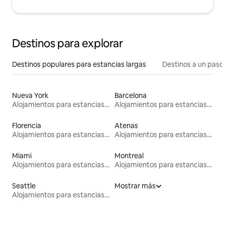
Destinos para explorar
Destinos populares para estancias largas
Destinos a un paso 
Nueva York
Barcelona
Alojamientos para estancias largas
Alojamientos para estancias largas
Florencia
Atenas
Alojamientos para estancias largas
Alojamientos para estancias largas
Miami
Montreal
Alojamientos para estancias largas
Alojamientos para estancias largas
Seattle
Mostrar más
Alojamientos para estancias largas