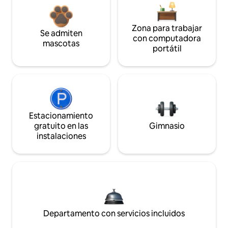
Zona para trabajar
Se admiten
con computadora
mascotas
portátil
Estacionamiento
gratuito en las
Gimnasio
instalaciones
Departamento con servicios incluidos