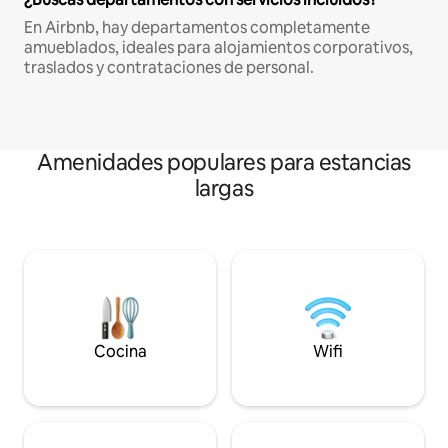
En Airbnb, hay departamentos completamente
amueblados, ideales para alojamientos corporativos,
traslados y contrataciones de personal.
Amenidades populares para estancias
largas
Cocina
Wifi