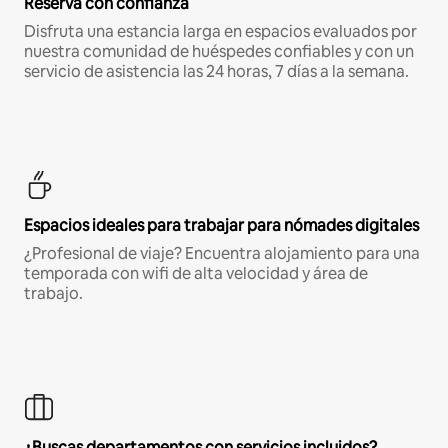
Reserva con confianza
Disfruta una estancia larga en espacios evaluados por
nuestra comunidad de huéspedes confiables y con un
servicio de asistencia las 24 horas, 7 días a la semana.
Espacios ideales para trabajar para nómades digitales
¿Profesional de viaje? Encuentra alojamiento para una
temporada con wifi de alta velocidad y área de
trabajo.
¿Buscas departamentos con servicios incluidos?