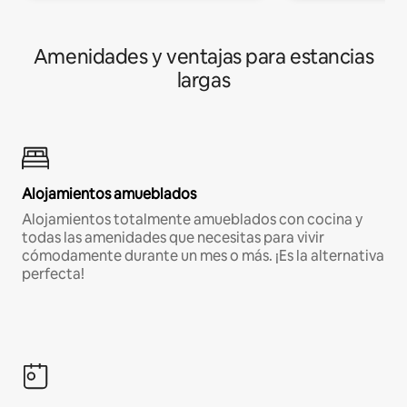
Amenidades y ventajas para estancias
largas
Alojamientos amueblados
Alojamientos totalmente amueblados con cocina y
todas las amenidades que necesitas para vivir
cómodamente durante un mes o más. ¡Es la alternativa
perfecta!