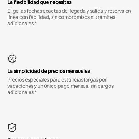
La flexibilidad que necesitas
Elige las fechas exactas de llegada y salida y reserva en
línea con facilidad, sin compromisos ni trámites
adicionales.*
La simplicidad de precios mensuales
Precios especiales para estancias largas por
vacaciones y un único pago mensual sin cargos
adicionales.*