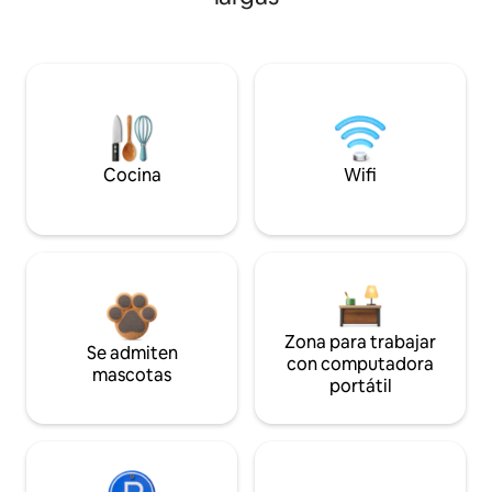
Cocina
Wifi
Zona para trabajar
Se admiten
con computadora
mascotas
portátil