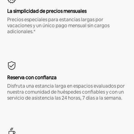
La simplicidad de precios mensuales
Precios especiales para estancias largas por
vacaciones y un único pago mensual sin cargos
adicionales.*
Reserva con confianza
Disfruta una estancia larga en espacios evaluados por
nuestra comunidad de huéspedes confiables y con un
servicio de asistencia las 24 horas, 7 días a la semana.