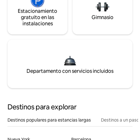
Estacionamiento
gratuito en las
Gimnasio
instalaciones
Departamento con servicios incluidos
Destinos para explorar
Destinos populares para estancias largas
Destinos a un paso 
Nueva York
Barcelona