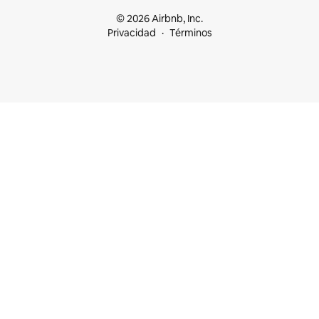
© 2026 Airbnb, Inc.
Privacidad
Términos