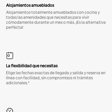
Alojamientos amueblados
Alojamientos totalmente amueblados con cocina y
todas las amenidades que necesitas para vivir
cómodamente durante un mes o más. ¡Es la alternativa
perfecta!
La flexibilidad que necesitas
Elige las fechas exactas de llegada y salida y reserva en
línea con facilidad, sin compromisos ni trámites
adicionales.*