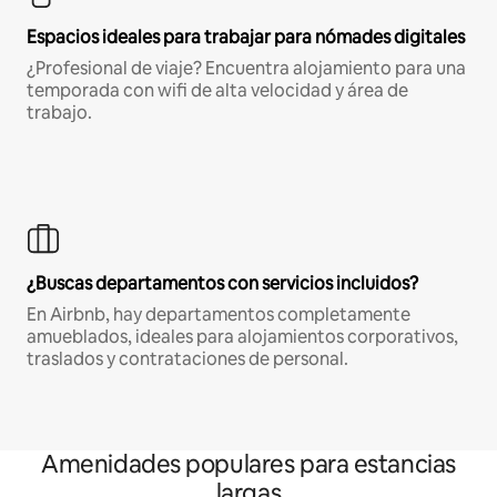
Espacios ideales para trabajar para nómades digitales
¿Profesional de viaje? Encuentra alojamiento para una
temporada con wifi de alta velocidad y área de
trabajo.
¿Buscas departamentos con servicios incluidos?
En Airbnb, hay departamentos completamente
amueblados, ideales para alojamientos corporativos,
traslados y contrataciones de personal.
Amenidades populares para estancias
largas