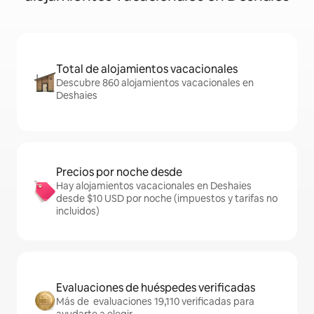
Total de alojamientos vacacionales
Descubre 860 alojamientos vacacionales en
Deshaies
Precios por noche desde
Hay alojamientos vacacionales en Deshaies
desde $10 USD por noche (impuestos y tarifas no
incluidos)
Evaluaciones de huéspedes verificadas
Más de evaluaciones 19,110 verificadas para