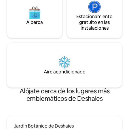
Estacionamiento
Alberca
gratuito en las
instalaciones
Aire acondicionado
Alójate cerca de los lugares más
emblemáticos de Deshaies
Jardín Botánico de Deshaies