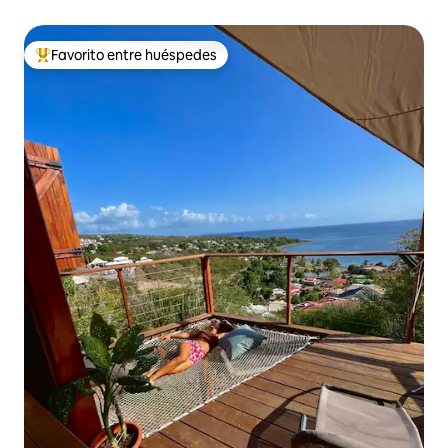
Favorito entre huéspedes
De los mejores en Favorito entre huéspedes