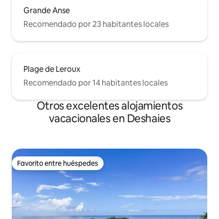
Grande Anse
Recomendado por 23 habitantes locales
Plage de Leroux
Recomendado por 14 habitantes locales
Otros excelentes alojamientos
vacacionales en Deshaies
Favorito entre huéspedes
Favorito entre huéspedes