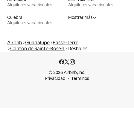
Alquileres vacacionales
Alquileres vacacionales
Culebra
Mostrar más
Alquileres vacacionales
Airbnb
Guadalupe
Basse-Terre
Canton de Sainte-Rose-1
Deshaies
© 2026 Airbnb, Inc.
Privacidad
Términos