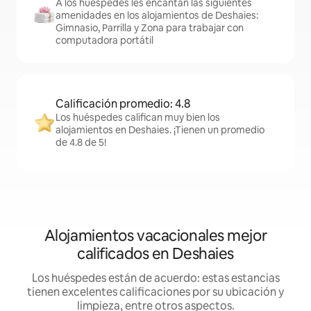
A los huéspedes les encantan las siguientes
amenidades en los alojamientos de Deshaies:
Gimnasio, Parrilla y Zona para trabajar con
computadora portátil
Calificación promedio: 4.8
Los huéspedes califican muy bien los
alojamientos en Deshaies. ¡Tienen un promedio
de 4.8 de 5!
Alojamientos vacacionales mejor
calificados en Deshaies
Los huéspedes están de acuerdo: estas estancias
tienen excelentes calificaciones por su ubicación y
limpieza, entre otros aspectos.