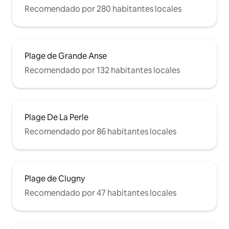
Recomendado por 280 habitantes locales
Plage de Grande Anse
Recomendado por 132 habitantes locales
Plage De La Perle
Recomendado por 86 habitantes locales
Plage de Clugny
Recomendado por 47 habitantes locales