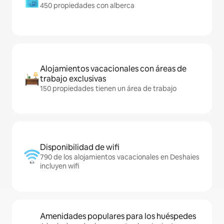
450 propiedades con alberca
Alojamientos vacacionales con áreas de
trabajo exclusivas
150 propiedades tienen un área de trabajo
Disponibilidad de wifi
790 de los alojamientos vacacionales en Deshaies
incluyen wifi
Amenidades populares para los huéspedes