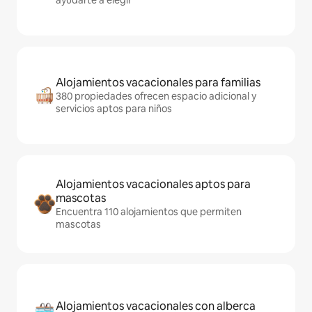
ayudarte a elegir
Alojamientos vacacionales para familias
380 propiedades ofrecen espacio adicional y
servicios aptos para niños
Alojamientos vacacionales aptos para
mascotas
Encuentra 110 alojamientos que permiten
mascotas
Alojamientos vacacionales con alberca