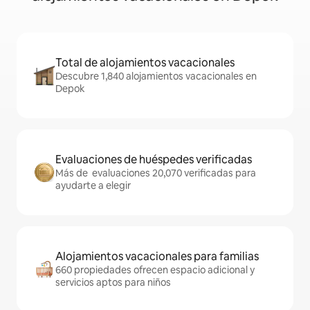
Total de alojamientos vacacionales
Descubre 1,840 alojamientos vacacionales en
Depok
Evaluaciones de huéspedes verificadas
Más de evaluaciones 20,070 verificadas para
ayudarte a elegir
Alojamientos vacacionales para familias
660 propiedades ofrecen espacio adicional y
servicios aptos para niños