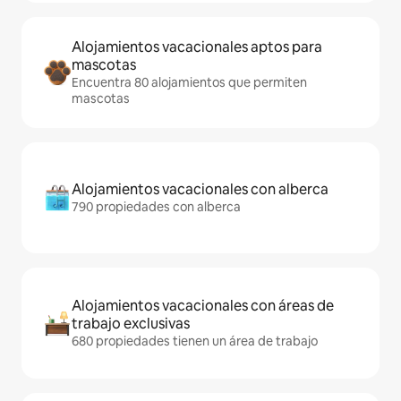
Alojamientos vacacionales aptos para
mascotas
Encuentra 80 alojamientos que permiten
mascotas
Alojamientos vacacionales con alberca
790 propiedades con alberca
Alojamientos vacacionales con áreas de
trabajo exclusivas
680 propiedades tienen un área de trabajo