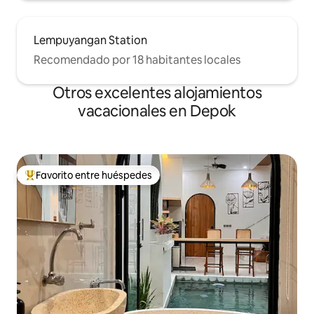
Lempuyangan Station
Recomendado por 18 habitantes locales
Otros excelentes alojamientos
vacacionales en Depok
Favorito entre huéspedes
De los mejores en Favorito entre huéspedes