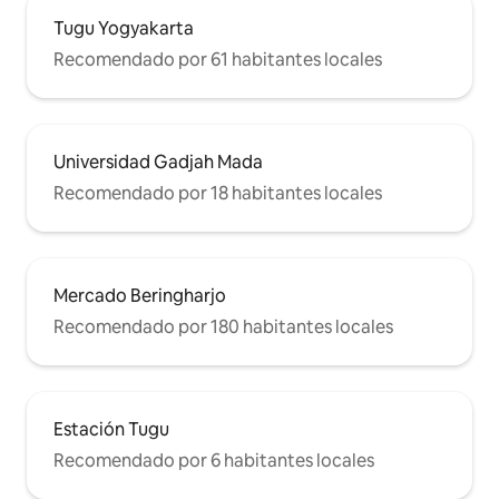
Tugu Yogyakarta
Recomendado por 61 habitantes locales
Universidad Gadjah Mada
Recomendado por 18 habitantes locales
Mercado Beringharjo
Recomendado por 180 habitantes locales
Estación Tugu
Recomendado por 6 habitantes locales