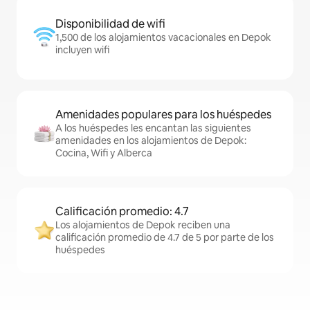
Disponibilidad de wifi
1,500 de los alojamientos vacacionales en Depok
incluyen wifi
Amenidades populares para los huéspedes
A los huéspedes les encantan las siguientes
amenidades en los alojamientos de Depok:
Cocina, Wifi y Alberca
Calificación promedio: 4.7
Los alojamientos de Depok reciben una
calificación promedio de 4.7 de 5 por parte de los
huéspedes