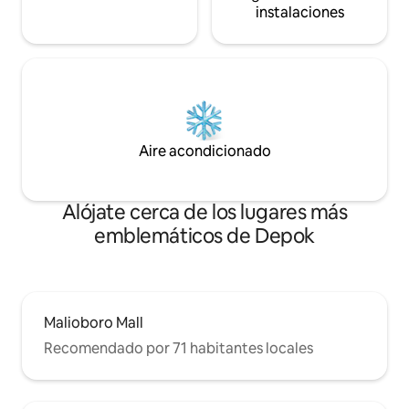
instalaciones
Aire acondicionado
Alójate cerca de los lugares más
emblemáticos de Depok
Malioboro Mall
Recomendado por 71 habitantes locales