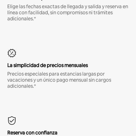
Elige las fechas exactas de llegada y salida y reserva en
línea con facilidad, sin compromisos ni trámites
adicionales.*
La simplicidad de precios mensuales
Precios especiales para estancias largas por
vacaciones y un único pago mensual sin cargos
adicionales.*
Reserva con confianza