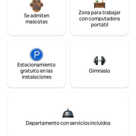
Zona para trabajar
Se admiten
con computadora
mascotas
portátil
Estacionamiento
gratuito en las
Gimnasio
instalaciones
Departamento con servicios incluidos