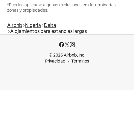
*Pueden aplicarse algunas exclusiones en determinadas
zonas y propiedades.
Airbnb
Nigeria
Delta
Alojamientos para estancias largas
© 2026 Airbnb, Inc.
Privacidad
Términos