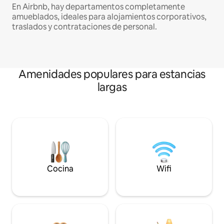
En Airbnb, hay departamentos completamente
amueblados, ideales para alojamientos corporativos,
traslados y contrataciones de personal.
Amenidades populares para estancias
largas
Cocina
Wifi