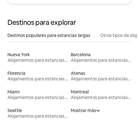
Destinos para explorar
Destinos populares para estancias largas
Otros tipos de alo
Nueva York
Barcelona
Alojamientos para estancias largas
Alojamientos para estancias largas
Florencia
Atenas
Alojamientos para estancias largas
Alojamientos para estancias largas
Miami
Montreal
Alojamientos para estancias largas
Alojamientos para estancias largas
Seattle
Mostrar más
Alojamientos para estancias largas