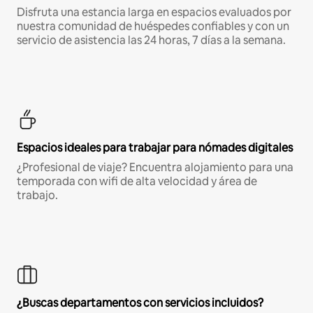
Disfruta una estancia larga en espacios evaluados por
nuestra comunidad de huéspedes confiables y con un
servicio de asistencia las 24 horas, 7 días a la semana.
Espacios ideales para trabajar para nómades digitales
¿Profesional de viaje? Encuentra alojamiento para una
temporada con wifi de alta velocidad y área de
trabajo.
¿Buscas departamentos con servicios incluidos?