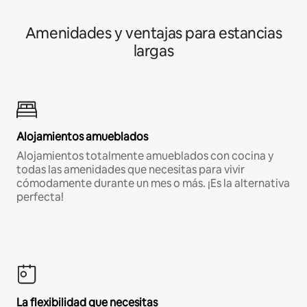
Amenidades y ventajas para estancias
largas
Alojamientos amueblados
Alojamientos totalmente amueblados con cocina y
todas las amenidades que necesitas para vivir
cómodamente durante un mes o más. ¡Es la alternativa
perfecta!
La flexibilidad que necesitas