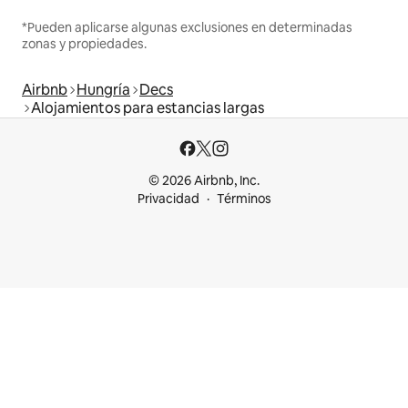
*Pueden aplicarse algunas exclusiones en determinadas
zonas y propiedades.
Airbnb
Hungría
Decs
Alojamientos para estancias largas
© 2026 Airbnb, Inc.
Privacidad
Términos