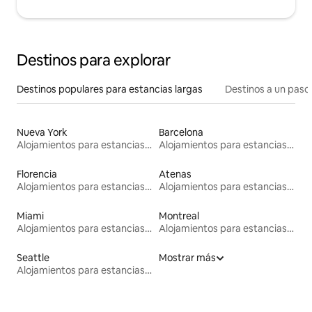
Destinos para explorar
Destinos populares para estancias largas
Destinos a un paso 
Nueva York
Barcelona
Alojamientos para estancias largas
Alojamientos para estancias largas
Florencia
Atenas
Alojamientos para estancias largas
Alojamientos para estancias largas
Miami
Montreal
Alojamientos para estancias largas
Alojamientos para estancias largas
Seattle
Mostrar más
Alojamientos para estancias largas