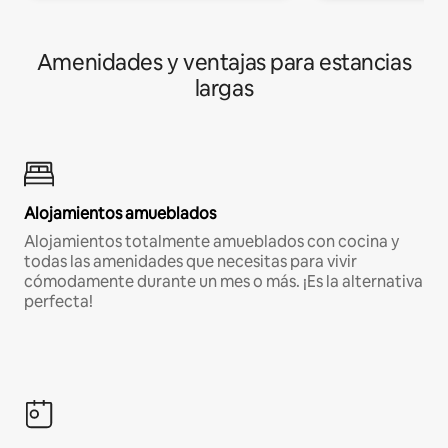
Amenidades y ventajas para estancias
largas
Alojamientos amueblados
Alojamientos totalmente amueblados con cocina y
todas las amenidades que necesitas para vivir
cómodamente durante un mes o más. ¡Es la alternativa
perfecta!