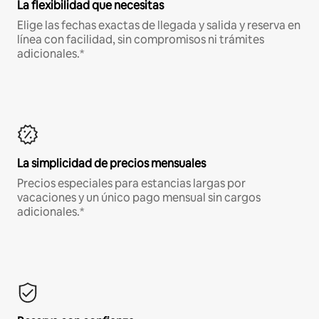
La flexibilidad que necesitas
Elige las fechas exactas de llegada y salida y reserva en
línea con facilidad, sin compromisos ni trámites
adicionales.*
La simplicidad de precios mensuales
Precios especiales para estancias largas por
vacaciones y un único pago mensual sin cargos
adicionales.*