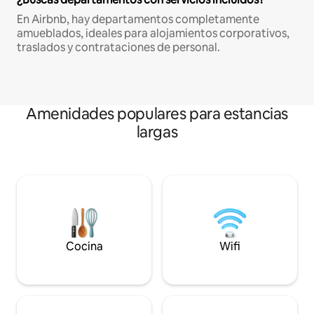
En Airbnb, hay departamentos completamente
amueblados, ideales para alojamientos corporativos,
traslados y contrataciones de personal.
Amenidades populares para estancias
largas
Cocina
Wifi