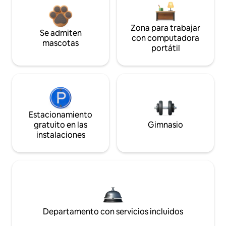
Zona para trabajar
Se admiten
con computadora
mascotas
portátil
Estacionamiento
gratuito en las
Gimnasio
instalaciones
Departamento con servicios incluidos