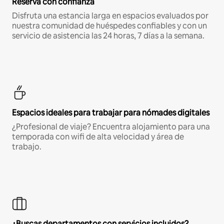
Reserva con confianza
Disfruta una estancia larga en espacios evaluados por
nuestra comunidad de huéspedes confiables y con un
servicio de asistencia las 24 horas, 7 días a la semana.
Espacios ideales para trabajar para nómades digitales
¿Profesional de viaje? Encuentra alojamiento para una
temporada con wifi de alta velocidad y área de
trabajo.
¿Buscas departamentos con servicios incluidos?