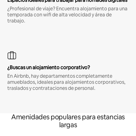
Espacios ideales para trabajar para nómades digitales
¿Profesional de viaje? Encuentra alojamiento para una
temporada con wifi de alta velocidad y área de
trabajo.
¿Buscas un alojamiento corporativo?
En Airbnb, hay departamentos completamente
amueblados, ideales para alojamientos corporativos,
traslados y contrataciones de personal.
Amenidades populares para estancias
largas