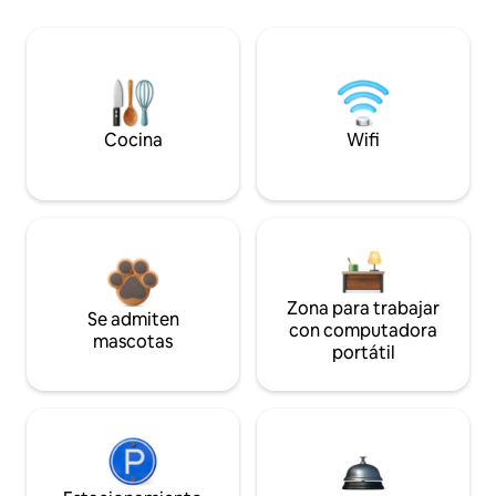
Cocina
Wifi
Zona para trabajar
Se admiten
con computadora
mascotas
portátil