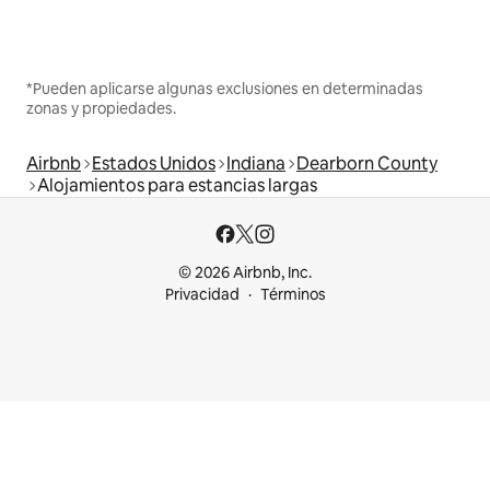
*Pueden aplicarse algunas exclusiones en determinadas
zonas y propiedades.
Airbnb
Estados Unidos
Indiana
Dearborn County
Alojamientos para estancias largas
© 2026 Airbnb, Inc.
Privacidad
Términos