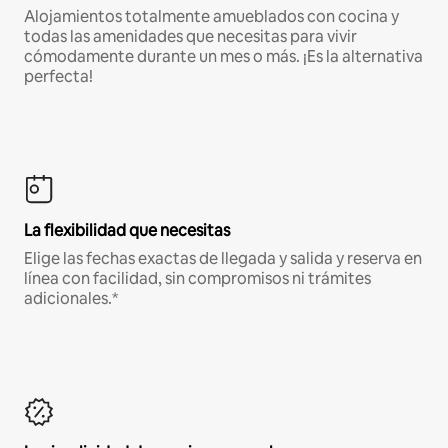
Alojamientos totalmente amueblados con cocina y
todas las amenidades que necesitas para vivir
cómodamente durante un mes o más. ¡Es la alternativa
perfecta!
La flexibilidad que necesitas
Elige las fechas exactas de llegada y salida y reserva en
línea con facilidad, sin compromisos ni trámites
adicionales.*