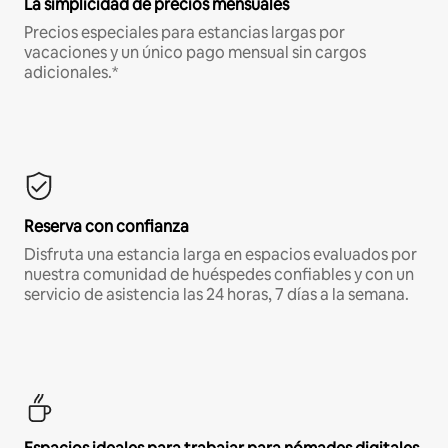
La simplicidad de precios mensuales
Precios especiales para estancias largas por
vacaciones y un único pago mensual sin cargos
adicionales.*
Reserva con confianza
Disfruta una estancia larga en espacios evaluados por
nuestra comunidad de huéspedes confiables y con un
servicio de asistencia las 24 horas, 7 días a la semana.