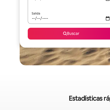
Salida
Buscar
Estadísticas r