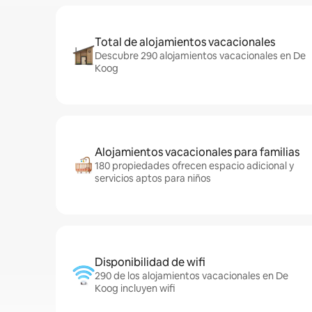
Total de alojamientos vacacionales
Descubre 290 alojamientos vacacionales en De
Koog
Alojamientos vacacionales para familias
180 propiedades ofrecen espacio adicional y
servicios aptos para niños
Disponibilidad de wifi
290 de los alojamientos vacacionales en De
Koog incluyen wifi