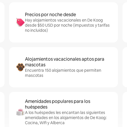
Precios por noche desde
Hay alojamientos vacacionales en De Koog
desde $50 USD por noche (impuestos y tarifas
no incluidos)
Alojamientos vacacionales aptos para
mascotas
Encuentra 150 alojamientos que permiten
mascotas
Amenidades populares para los
huéspedes
A los huéspedes les encantan las siguientes
amenidades en los alojamientos de De Koog:
Cocina, Wifi y Alberca