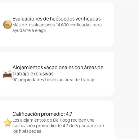
Evaluaciones de huéspedes verificadas
Más de evaluaciones 14,600 verificadas para
ayudarte a elegir
Alojamientos vacacionales con áreas de
trabajo exclusivas
90 propiedades tienen un área de trabajo
Calificación promedio: 4.7
Los alojamientos de De Koog reciben una
calificación promedio de 4.7 de 5 por parte de
los huéspedes