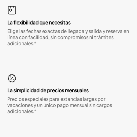
La flexibilidad que necesitas
Elige las fechas exactas de llegada y salida y reserva en
línea con facilidad, sin compromisos ni trámites
adicionales.*
La simplicidad de precios mensuales
Precios especiales para estancias largas por
vacaciones y un único pago mensual sin cargos
adicionales.*