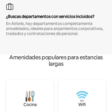
¿Buscas departamentos con servicios incluidos?
En Airbnb, hay departamentos completamente
amueblados, ideales para alojamientos corporativos,
traslados y contrataciones de personal.
Amenidades populares para estancias
largas
Cocina
Wifi