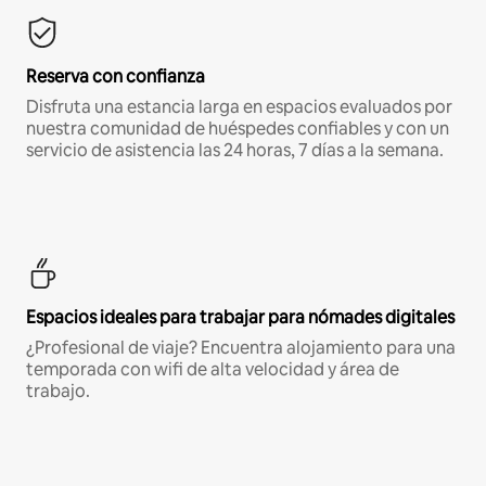
Reserva con confianza
Disfruta una estancia larga en espacios evaluados por
nuestra comunidad de huéspedes confiables y con un
servicio de asistencia las 24 horas, 7 días a la semana.
Espacios ideales para trabajar para nómades digitales
¿Profesional de viaje? Encuentra alojamiento para una
temporada con wifi de alta velocidad y área de
trabajo.