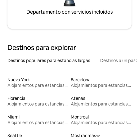
Departamento con servicios incluidos
Destinos para explorar
Destinos populares para estancias largas
Destinos a un paso 
Nueva York
Barcelona
Alojamientos para estancias largas
Alojamientos para estancias largas
Florencia
Atenas
Alojamientos para estancias largas
Alojamientos para estancias largas
Miami
Montreal
Alojamientos para estancias largas
Alojamientos para estancias largas
Seattle
Mostrar más