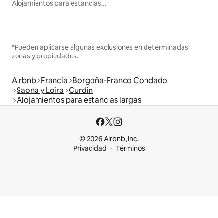
Alojamientos para estancias largas
*Pueden aplicarse algunas exclusiones en determinadas
zonas y propiedades.
Airbnb
Francia
Borgoña-Franco Condado
Saona y Loira
Curdin
Alojamientos para estancias largas
© 2026 Airbnb, Inc.
Privacidad
Términos