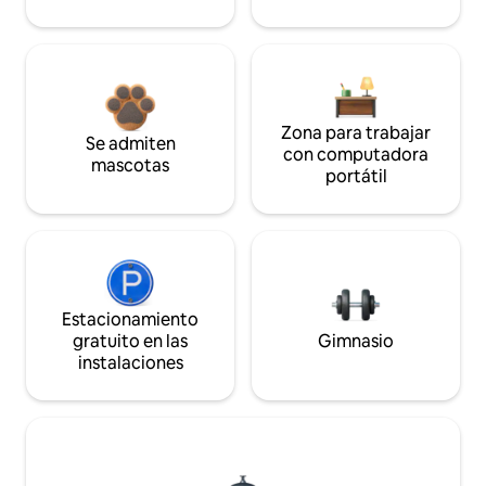
Zona para trabajar
Se admiten
con computadora
mascotas
portátil
Estacionamiento
gratuito en las
Gimnasio
instalaciones