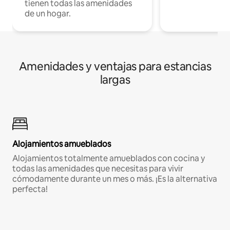
tienen todas las amenidades
de un hogar.
Amenidades y ventajas para estancias
largas
Alojamientos amueblados
Alojamientos totalmente amueblados con cocina y
todas las amenidades que necesitas para vivir
cómodamente durante un mes o más. ¡Es la alternativa
perfecta!