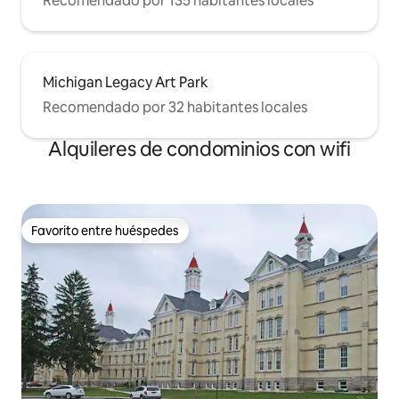
Recomendado por 135 habitantes locales
Michigan Legacy Art Park
Recomendado por 32 habitantes locales
Alquileres de condominios con wifi
Favorito entre huéspedes
Favorito entre huéspedes