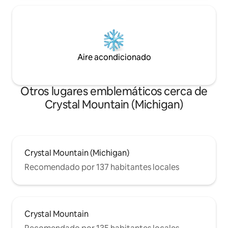
Aire acondicionado
Otros lugares emblemáticos cerca de
Crystal Mountain (Michigan)
Crystal Mountain (Michigan)
Recomendado por 137 habitantes locales
Crystal Mountain