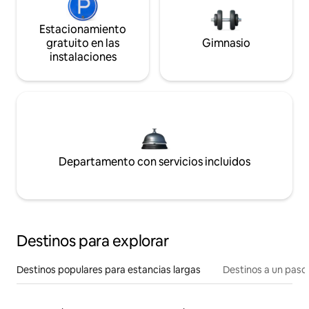
Estacionamiento
gratuito en las
Gimnasio
instalaciones
Departamento con servicios incluidos
Destinos para explorar
Destinos populares para estancias largas
Destinos a un paso 