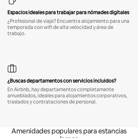
Espacios ideales para trabajar para nómades digitales
¿Profesional de viaje? Encuentra alojamiento para una
temporada con wifi de alta velocidad y área de
trabajo.
¿Buscas departamentos con servicios incluidos?
En Airbnb, hay departamentos completamente
amueblados, ideales para alojamientos corporativos,
traslados y contrataciones de personal.
Amenidades populares para estancias