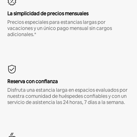
La simplicidad de precios mensuales
Precios especiales para estancias largas por
vacaciones y un único pago mensual sin cargos
adicionales.*
Reserva con confianza
Disfruta una estancia larga en espacios evaluados por
nuestra comunidad de huéspedes confiables y con un
servicio de asistencia las 24 horas, 7 días a la semana.