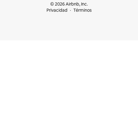
© 2026 Airbnb, Inc.
Privacidad
Términos