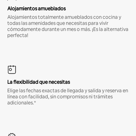
Alojamientos amueblados
Alojamientos totalmente amueblados con cocina y
todas las amenidades que necesitas para vivir
cómodamente durante un mes o más. ¡Es la alternativa
perfecta!
La flexibilidad que necesitas
Elige las fechas exactas de llegada y salida y reserva en
línea con facilidad, sin compromisos ni trámites
adicionales.*