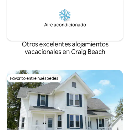
Aire acondicionado
Otros excelentes alojamientos
vacacionales en Craig Beach
Favorito entre huéspedes
Favorito entre huéspedes