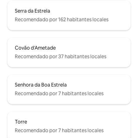
Serra da Estrela
Recomendado por 162 habitantes locales
Covão d'Ametade
Recomendado por 37 habitantes locales
Senhora da Boa Estrela
Recomendado por 7 habitantes locales
Torre
Recomendado por 7 habitantes locales