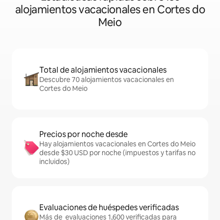
alojamientos vacacionales en Cortes do
Meio
Total de alojamientos vacacionales
Descubre 70 alojamientos vacacionales en
Cortes do Meio
Precios por noche desde
Hay alojamientos vacacionales en Cortes do Meio
desde $30 USD por noche (impuestos y tarifas no
incluidos)
Evaluaciones de huéspedes verificadas
Más de evaluaciones 1,600 verificadas para