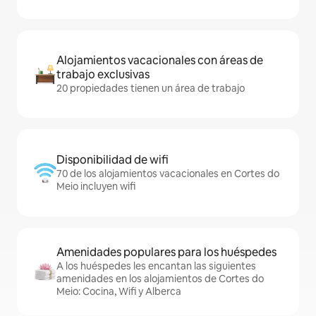
Alojamientos vacacionales con áreas de
trabajo exclusivas
20 propiedades tienen un área de trabajo
Disponibilidad de wifi
70 de los alojamientos vacacionales en Cortes do
Meio incluyen wifi
Amenidades populares para los huéspedes
A los huéspedes les encantan las siguientes
amenidades en los alojamientos de Cortes do
Meio: Cocina, Wifi y Alberca