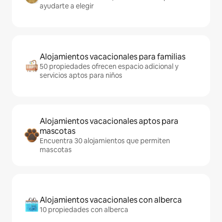
ayudarte a elegir
Alojamientos vacacionales para familias
50 propiedades ofrecen espacio adicional y
servicios aptos para niños
Alojamientos vacacionales aptos para
mascotas
Encuentra 30 alojamientos que permiten
mascotas
Alojamientos vacacionales con alberca
10 propiedades con alberca