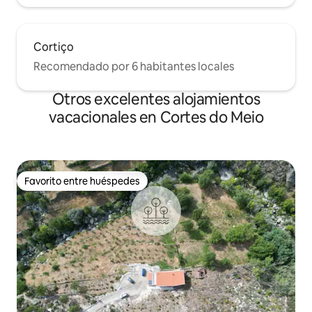
Cortiço
Recomendado por 6 habitantes locales
Otros excelentes alojamientos
vacacionales en Cortes do Meio
Favorito entre huéspedes
Favorito entre huéspedes