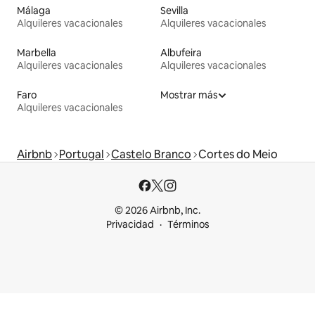
Málaga
Sevilla
Alquileres vacacionales
Alquileres vacacionales
Marbella
Albufeira
Alquileres vacacionales
Alquileres vacacionales
Faro
Mostrar más
Alquileres vacacionales
Airbnb
Portugal
Castelo Branco
Cortes do Meio
© 2026 Airbnb, Inc.
Privacidad
Términos