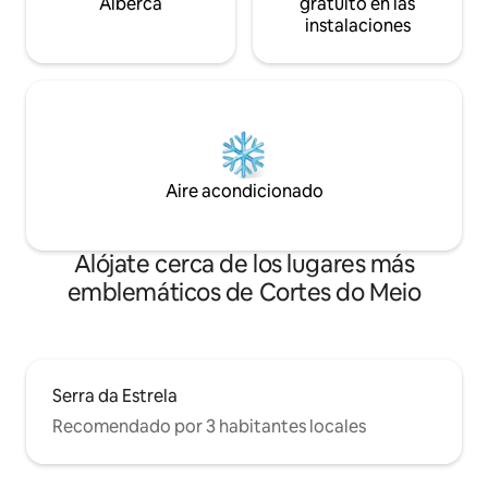
Alberca
gratuito en las
instalaciones
Aire acondicionado
Alójate cerca de los lugares más
emblemáticos de Cortes do Meio
Serra da Estrela
Recomendado por 3 habitantes locales