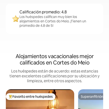
Calificación promedio: 4.8
Los huéspedes califican muy bien los
alojamientos en Cortes do Meio. ¡Tienen un
promedio de 4.8 de 5!
Alojamientos vacacionales mejor
calificados en Cortes do Meio
Los huéspedes están de acuerdo: estas estancias
tienen excelentes calificaciones por su ubicación y
limpieza, entre otros aspectos.
Favorito entre huéspedes
Superanfitrión
De los mejores en Favorito entre huéspedes
Superanfitrión