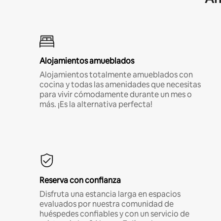
Alojamientos amueblados
Alojamientos totalmente amueblados con
cocina y todas las amenidades que necesitas
para vivir cómodamente durante un mes o
más. ¡Es la alternativa perfecta!
Reserva con confianza
Disfruta una estancia larga en espacios
evaluados por nuestra comunidad de
huéspedes confiables y con un servicio de