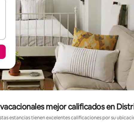
vacacionales mejor calificados en Distr
tas estancias tienen excelentes calificaciones por su ubicació