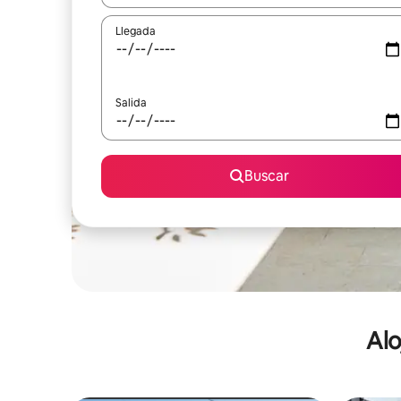
Llegada
Salida
Buscar
Alo