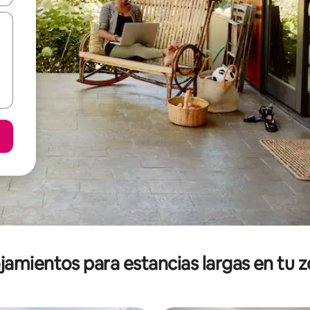
jamientos para estancias largas en tu 