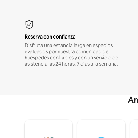
Reserva con confianza
Disfruta una estancia larga en espacios
evaluados por nuestra comunidad de
huéspedes confiables y con un servicio de
asistencia las 24 horas, 7 días a la semana.
Am