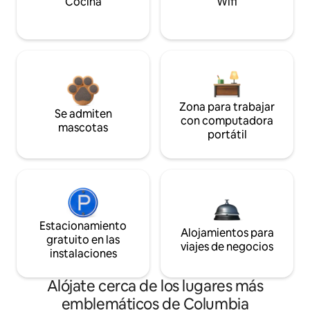
Cocina
Wifi
Zona para trabajar
Se admiten
con computadora
mascotas
portátil
Estacionamiento
Alojamientos para
gratuito en las
viajes de negocios
instalaciones
Alójate cerca de los lugares más
emblemáticos de Columbia