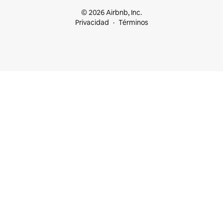
© 2026 Airbnb, Inc.
Privacidad
Términos