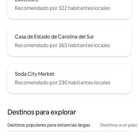
Recomendado por 322 habitantes locales
Casa de Estado de Carolina del Sur
Recomendado por 263 habitantes locales
Soda City Market
Recomendado por 230 habitantes locales
Destinos para explorar
Destinos populares para estancias largas
Destinos a un paso 