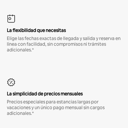
La flexibilidad que necesitas
Elige las fechas exactas de llegada y salida y reserva en
línea con facilidad, sin compromisos ni trámites
adicionales.*
La simplicidad de precios mensuales
Precios especiales para estancias largas por
vacaciones y un único pago mensual sin cargos
adicionales.*