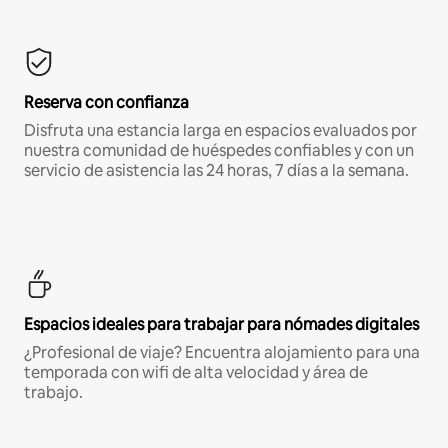
Reserva con confianza
Disfruta una estancia larga en espacios evaluados por
nuestra comunidad de huéspedes confiables y con un
servicio de asistencia las 24 horas, 7 días a la semana.
Espacios ideales para trabajar para nómades digitales
¿Profesional de viaje? Encuentra alojamiento para una
temporada con wifi de alta velocidad y área de
trabajo.