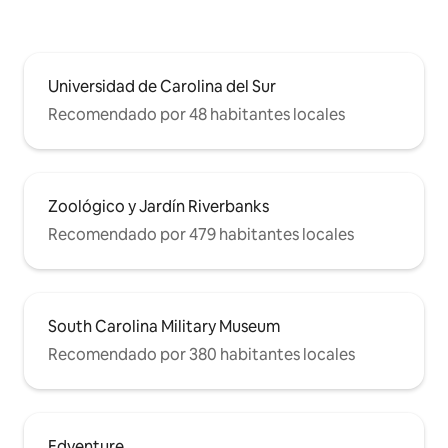
Universidad de Carolina del Sur
Recomendado por 48 habitantes locales
Zoológico y Jardín Riverbanks
Recomendado por 479 habitantes locales
South Carolina Military Museum
Recomendado por 380 habitantes locales
Edventure