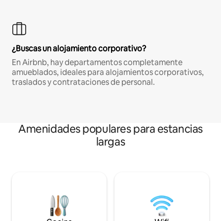
¿Buscas un alojamiento corporativo?
En Airbnb, hay departamentos completamente
amueblados, ideales para alojamientos corporativos,
traslados y contrataciones de personal.
Amenidades populares para estancias
largas