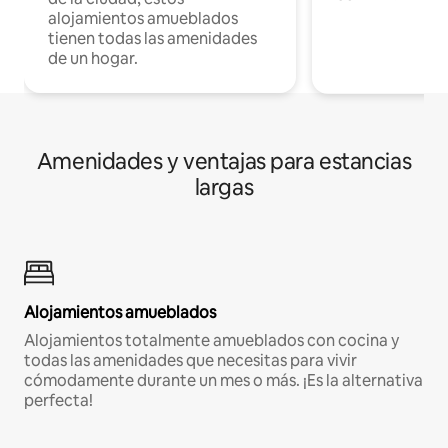
alojamientos amueblados
tienen todas las amenidades
de un hogar.
Amenidades y ventajas para estancias
largas
Alojamientos amueblados
Alojamientos totalmente amueblados con cocina y
todas las amenidades que necesitas para vivir
cómodamente durante un mes o más. ¡Es la alternativa
perfecta!