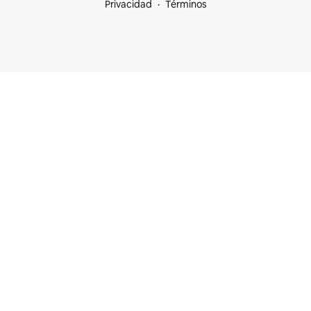
Privacidad
Términos