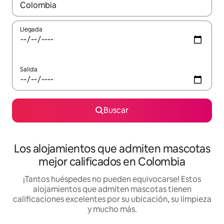
Cuando los resultados estén disponibles, podrás navegar usando l
Llegada
Salida
Buscar
Los alojamientos que admiten mascotas
mejor calificados en Colombia
¡Tantos huéspedes no pueden equivocarse! Estos
alojamientos que admiten mascotas tienen
calificaciones excelentes por su ubicación, su limpieza
y mucho más.