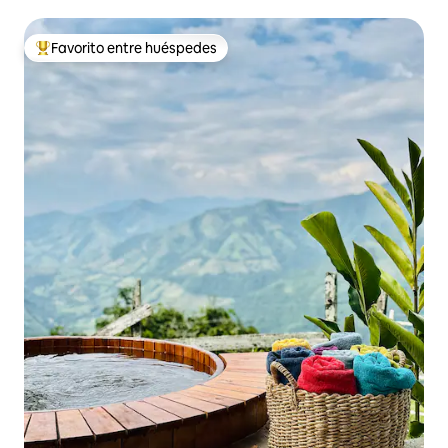
Favorito entre huéspedes
De los mejores en Favorito entre huéspedes