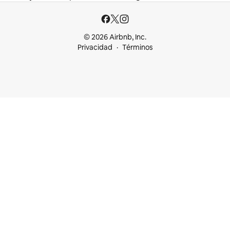
© 2026 Airbnb, Inc.
Privacidad
Términos