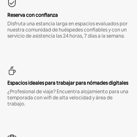
Reserva con confianza
Disfruta una estancia larga en espacios evaluados por
nuestra comunidad de huéspedes confiables y con un
servicio de asistencia las 24 horas, 7 días a la semana.
Espacios ideales para trabajar para nómades digitales
¿Profesional de viaje? Encuentra alojamiento para una
temporada con wifi de alta velocidad y área de
trabajo.