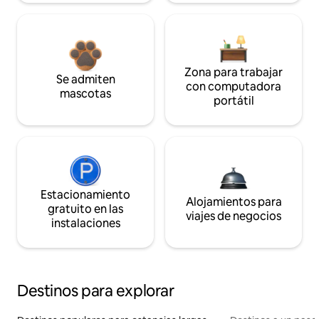
Zona para trabajar
Se admiten
con computadora
mascotas
portátil
Estacionamiento
Alojamientos para
gratuito en las
viajes de negocios
instalaciones
Destinos para explorar