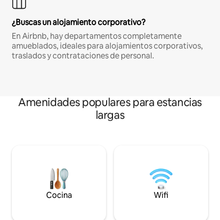
¿Buscas un alojamiento corporativo?
En Airbnb, hay departamentos completamente
amueblados, ideales para alojamientos corporativos,
traslados y contrataciones de personal.
Amenidades populares para estancias
largas
Cocina
Wifi