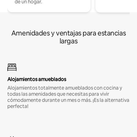
de un hogar.
Amenidades y ventajas para estancias
largas
Alojamientos amueblados
Alojamientos totalmente amueblados con cocina y
todas las amenidades que necesitas para vivir
cómodamente durante un mes o más. ¡Es la alternativa
perfecta!