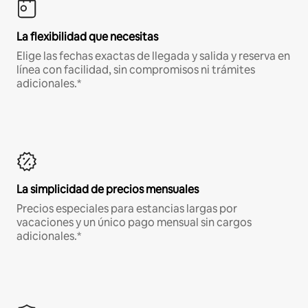
La flexibilidad que necesitas
Elige las fechas exactas de llegada y salida y reserva en
línea con facilidad, sin compromisos ni trámites
adicionales.*
La simplicidad de precios mensuales
Precios especiales para estancias largas por
vacaciones y un único pago mensual sin cargos
adicionales.*