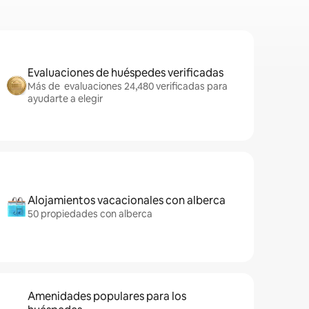
Evaluaciones de huéspedes verificadas
Más de evaluaciones 24,480 verificadas para
ayudarte a elegir
Alojamientos vacacionales con alberca
50 propiedades con alberca
Amenidades populares para los