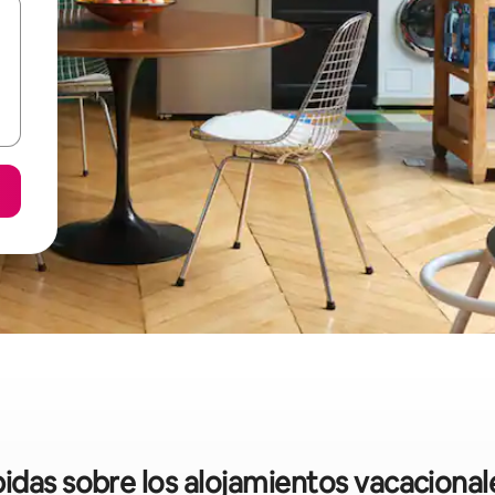
pidas sobre los alojamientos vacacionale