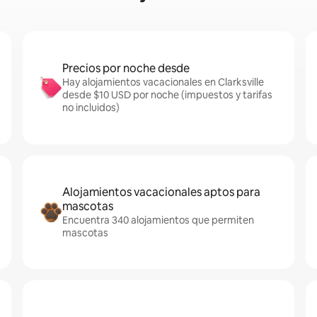
Precios por noche desde
Hay alojamientos vacacionales en Clarksville
desde $10 USD por noche (impuestos y tarifas
no incluidos)
Alojamientos vacacionales aptos para
mascotas
Encuentra 340 alojamientos que permiten
mascotas