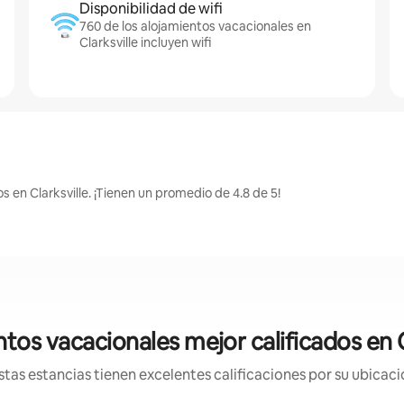
Disponibilidad de wifi
760 de los alojamientos vacacionales en
Clarksville incluyen wifi
 en Clarksville. ¡Tienen un promedio de 4.8 de 5!
tos vacacionales mejor calificados en C
tas estancias tienen excelentes calificaciones por su ubicació