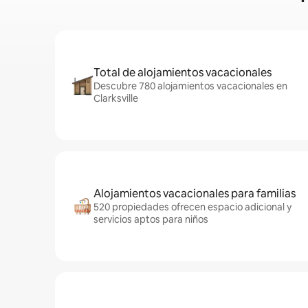
Total de alojamientos vacacionales
Descubre 780 alojamientos vacacionales en
Clarksville
Alojamientos vacacionales para familias
520 propiedades ofrecen espacio adicional y
servicios aptos para niños