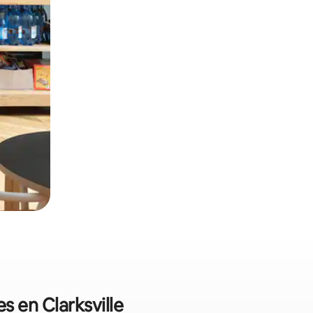
s en Clarksville