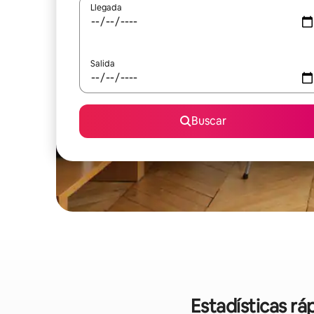
Llegada
Salida
Buscar
Estadísticas rá