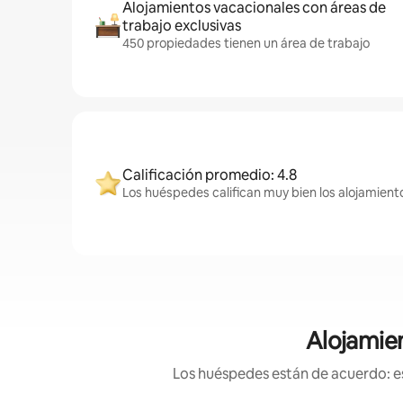
Alojamientos vacacionales con áreas de
trabajo exclusivas
450 propiedades tienen un área de trabajo
Calificación promedio: 4.8
Los huéspedes califican muy bien los alojamientos
Alojamien
Los huéspedes están de acuerdo: es