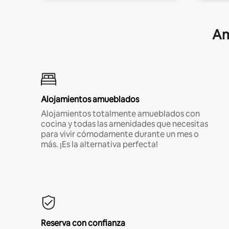
Am
Alojamientos amueblados
Alojamientos totalmente amueblados con
cocina y todas las amenidades que necesitas
para vivir cómodamente durante un mes o
más. ¡Es la alternativa perfecta!
Reserva con confianza