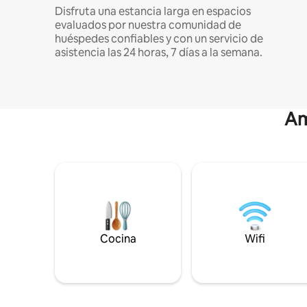
Disfruta una estancia larga en espacios
evaluados por nuestra comunidad de
huéspedes confiables y con un servicio de
asistencia las 24 horas, 7 días a la semana.
Am
Cocina
Wifi