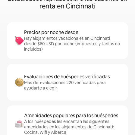
renta en Cincinnati
Precios por noche desde
Hay alojamientos vacacionales en Cincinnati
desde $60 USD por noche (impuestos y tarifas no
incluidos)
Evaluaciones de huéspedes verificadas
Más de evaluaciones 220 verificadas para
ayudarte a elegir
Amenidades populares para los huéspedes
A los huéspedes les encantan las siguientes
amenidades en los alojamientos de Cincinnati:
Cocina, Wifi y Alberca