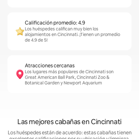
Calificación promedio: 4.9
Los huéspedes califican muy bien los
alojamientos en Cincinnati. ¡Tienen un promedio
de 4.9 de 5!
Atracciones cercanas
Los lugares más populares de Cincinnati son
Great American Ball Park, Cincinnati Zoo &
Botanical Garden y Newport Aquarium
Las mejores cabañas en Cincinnati
Los huéspedes están de acuerdo: estas cabañas tienen
excelentes calificaciones por su ubicación y limpieza,