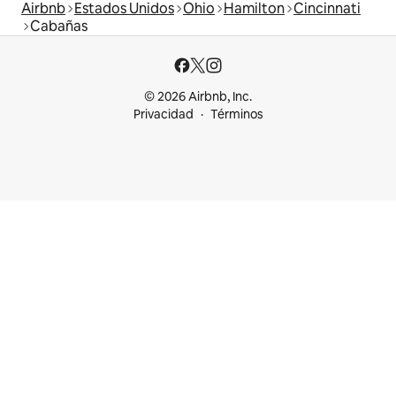
Airbnb
Estados Unidos
Ohio
Hamilton
Cincinnati
Cabañas
© 2026 Airbnb, Inc.
Privacidad
Términos