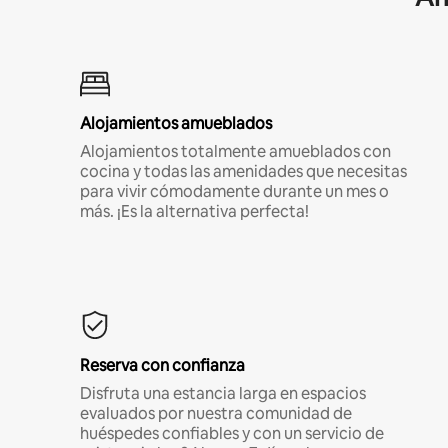
Alojamientos amueblados
Alojamientos totalmente amueblados con
cocina y todas las amenidades que necesitas
para vivir cómodamente durante un mes o
más. ¡Es la alternativa perfecta!
Reserva con confianza
Disfruta una estancia larga en espacios
evaluados por nuestra comunidad de
huéspedes confiables y con un servicio de