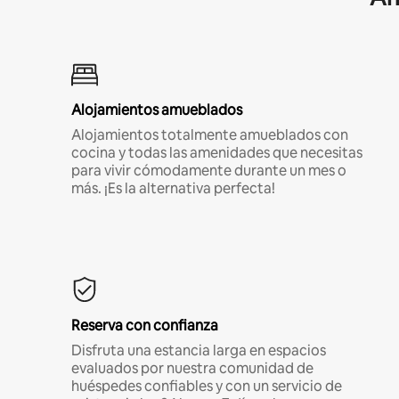
Alojamientos amueblados
Alojamientos totalmente amueblados con
cocina y todas las amenidades que necesitas
para vivir cómodamente durante un mes o
más. ¡Es la alternativa perfecta!
Reserva con confianza
Disfruta una estancia larga en espacios
evaluados por nuestra comunidad de
huéspedes confiables y con un servicio de