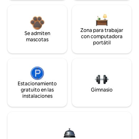
Zona para trabajar
Se admiten
con computadora
mascotas
portátil
Estacionamiento
gratuito en las
Gimnasio
instalaciones