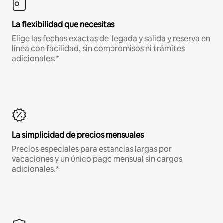
La flexibilidad que necesitas
Elige las fechas exactas de llegada y salida y reserva en
línea con facilidad, sin compromisos ni trámites
adicionales.*
La simplicidad de precios mensuales
Precios especiales para estancias largas por
vacaciones y un único pago mensual sin cargos
adicionales.*