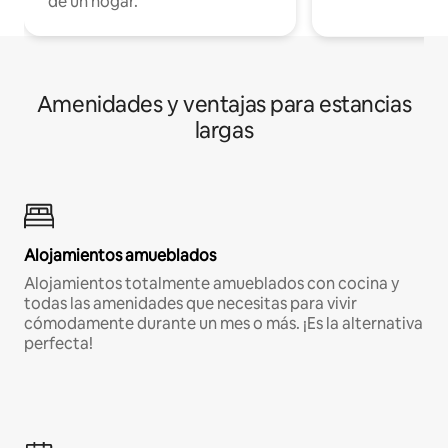
de un hogar.
Amenidades y ventajas para estancias
largas
Alojamientos amueblados
Alojamientos totalmente amueblados con cocina y
todas las amenidades que necesitas para vivir
cómodamente durante un mes o más. ¡Es la alternativa
perfecta!