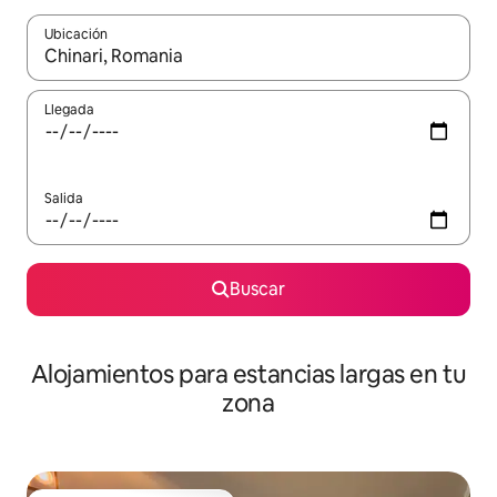
Ubicación
Cuando los resultados estén disponibles, podrás navegar usando l
Llegada
Salida
Buscar
Alojamientos para estancias largas en tu
zona