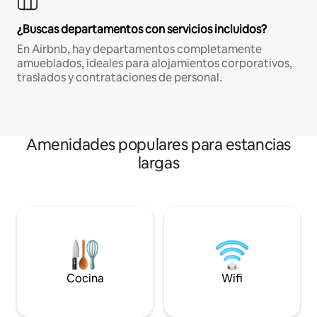
¿Buscas departamentos con servicios incluidos?
En Airbnb, hay departamentos completamente
amueblados, ideales para alojamientos corporativos,
traslados y contrataciones de personal.
Amenidades populares para estancias
largas
Cocina
Wifi