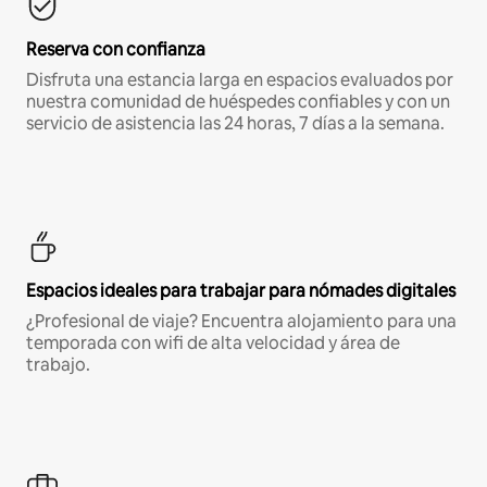
Reserva con confianza
Disfruta una estancia larga en espacios evaluados por
nuestra comunidad de huéspedes confiables y con un
servicio de asistencia las 24 horas, 7 días a la semana.
Espacios ideales para trabajar para nómades digitales
¿Profesional de viaje? Encuentra alojamiento para una
temporada con wifi de alta velocidad y área de
trabajo.