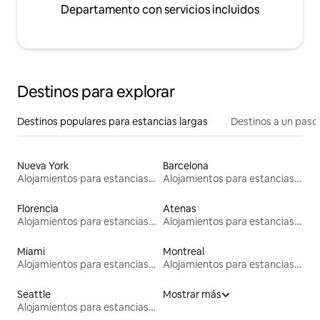
Departamento con servicios incluidos
Destinos para explorar
Destinos populares para estancias largas
Destinos a un paso 
Nueva York
Barcelona
Alojamientos para estancias largas
Alojamientos para estancias largas
Florencia
Atenas
Alojamientos para estancias largas
Alojamientos para estancias largas
Miami
Montreal
Alojamientos para estancias largas
Alojamientos para estancias largas
Seattle
Mostrar más
Alojamientos para estancias largas