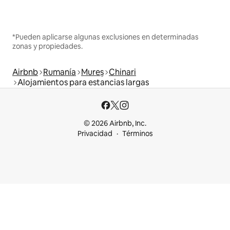
*Pueden aplicarse algunas exclusiones en determinadas
zonas y propiedades.
Airbnb
Rumanía
Mureș
Chinari
Alojamientos para estancias largas
© 2026 Airbnb, Inc.
Privacidad
Términos