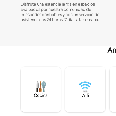
Disfruta una estancia larga en espacios
evaluados por nuestra comunidad de
huéspedes confiables y con un servicio de
asistencia las 24 horas, 7 días a la semana.
Am
Cocina
Wifi