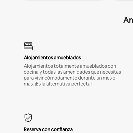
Am
Alojamientos amueblados
Alojamientos totalmente amueblados con
cocina y todas las amenidades que necesitas
para vivir cómodamente durante un mes o
más. ¡Es la alternativa perfecta!
Reserva con confianza