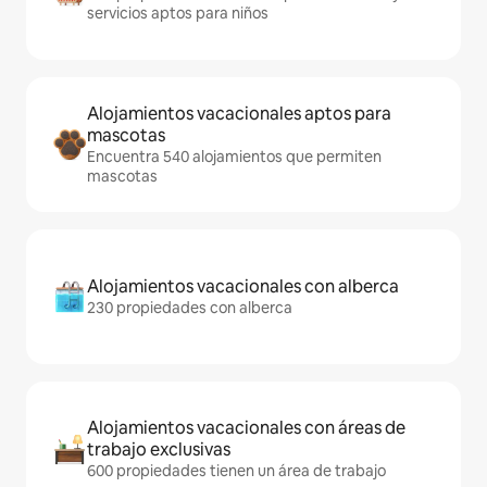
servicios aptos para niños
Alojamientos vacacionales aptos para
mascotas
Encuentra 540 alojamientos que permiten
mascotas
Alojamientos vacacionales con alberca
230 propiedades con alberca
Alojamientos vacacionales con áreas de
trabajo exclusivas
600 propiedades tienen un área de trabajo