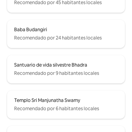
Recomendado por 45 habitantes locales
Baba Budangiri
Recomendado por 24 habitantes locales
Santuario de vida silvestre Bhadra
Recomendado por 9 habitantes locales
Templo Sri Manjunatha Swamy
Recomendado por 6 habitantes locales