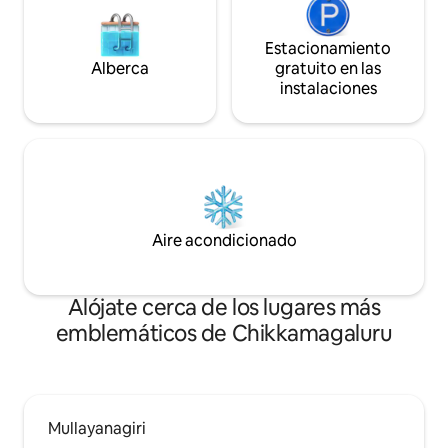
Estacionamiento
Alberca
gratuito en las
instalaciones
Aire acondicionado
Alójate cerca de los lugares más
emblemáticos de Chikkamagaluru
Mullayanagiri