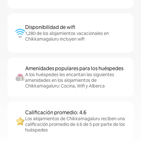
Disponibilidad de wifi
1,280 de los alojamientos vacacionales en
Chikkamagaluru incluyen wifi
Amenidades populares para los huéspedes
A los huéspedes les encantan las siguientes
amenidades en los alojamientos de
Chikkamagaluru: Cocina, Wifi y Alberca
Calificación promedio: 4.6
Los alojamientos de Chikkamagaluru reciben una
calificación promedio de 4.6 de 5 por parte de los
huéspedes