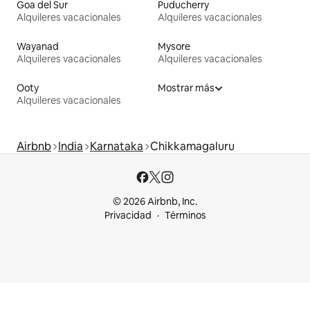
Goa del Sur
Puducherry
Alquileres vacacionales
Alquileres vacacionales
Wayanad
Mysore
Alquileres vacacionales
Alquileres vacacionales
Ooty
Mostrar más
Alquileres vacacionales
Airbnb
India
Karnataka
Chikkamagaluru
© 2026 Airbnb, Inc.
Privacidad
Términos