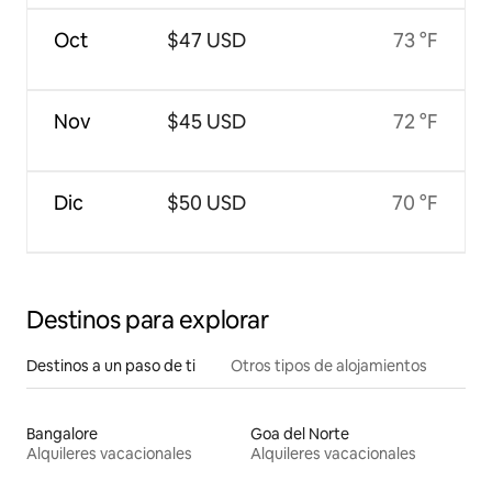
Oct
$47 USD
73 °F
Nov
$45 USD
72 °F
Dic
$50 USD
70 °F
Destinos para explorar
Destinos a un paso de ti
Otros tipos de alojamientos
Bangalore
Goa del Norte
Alquileres vacacionales
Alquileres vacacionales