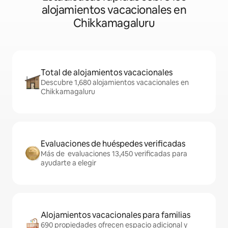
alojamientos vacacionales en
Chikkamagaluru
Total de alojamientos vacacionales
Descubre 1,680 alojamientos vacacionales en
Chikkamagaluru
Evaluaciones de huéspedes verificadas
Más de evaluaciones 13,450 verificadas para
ayudarte a elegir
Alojamientos vacacionales para familias
690 propiedades ofrecen espacio adicional y