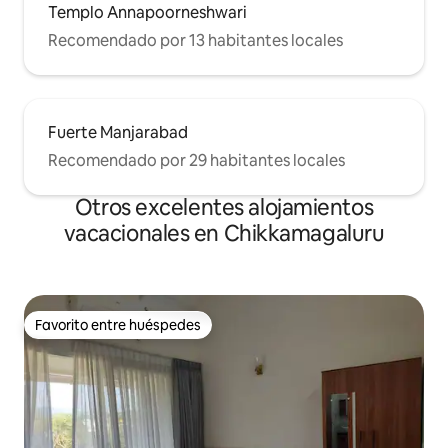
Templo Annapoorneshwari
Recomendado por 13 habitantes locales
Fuerte Manjarabad
Recomendado por 29 habitantes locales
Otros excelentes alojamientos
vacacionales en Chikkamagaluru
Favorito entre huéspedes
Favorito entre huéspedes